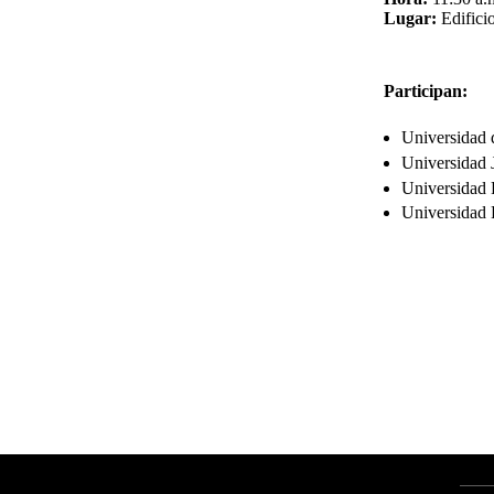
Lugar:
Edifici
Participan:
Universidad 
Universidad 
Universidad 
Universidad 