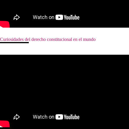
Curiosidades del derecho constitucional en el mundo