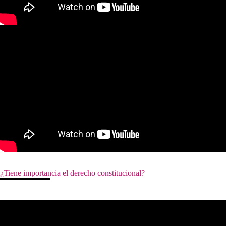
¿Tiene importancia el derecho constitucional?