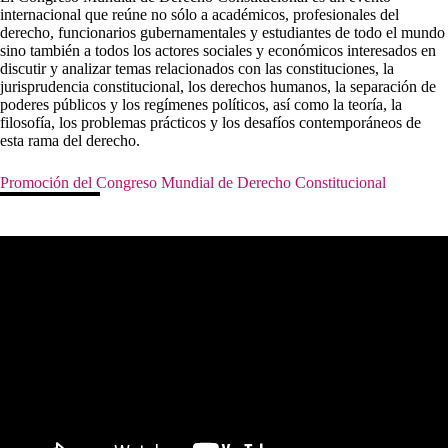
internacional que reúne no sólo a académicos, profesionales del
derecho, funcionarios gubernamentales y estudiantes de todo el mundo
sino también a todos los actores sociales y económicos interesados ​​en
discutir y analizar temas relacionados con las constituciones, la
jurisprudencia constitucional, los derechos humanos, la separación de
poderes públicos y los regímenes políticos, así como la teoría, la
filosofía, los problemas prácticos y los desafíos contemporáneos de
esta rama del derecho.
Promoción del Congreso Mundial de Derecho Constitucional