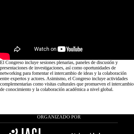
El Congreso incluye sesiones plenarias, paneles de discusión y
presentaciones de investigaciones, así como oportunidades de
networking para fomentar el intercambio de ideas y la colaboración
entre expertos y actores. Asimismo, el Congreso incluye actividades
complementarias como visitas culturales que promueven el intercambio
de conocimiento y la colaboración académica a nivel global.
ORGANIZADO POR