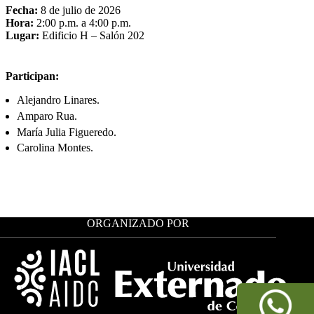
Fecha:
8 de julio de 2026
Hora:
2:00 p.m. a 4:00 p.m.
Lugar:
Edificio H – Salón 202
Participan:
Alejandro Linares.
Amparo Rua.
María Julia Figueredo.
Carolina Montes.
ORGANIZADO POR