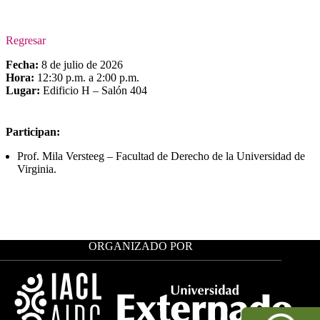
Regresar
Fecha:
8 de julio de 2026
Hora:
12:30 p.m. a 2:00 p.m.
Lugar:
Edificio H – Salón 404
Participan:
Prof. Mila Versteeg – Facultad de Derecho de la Universidad de
Virginia.
ORGANIZADO POR