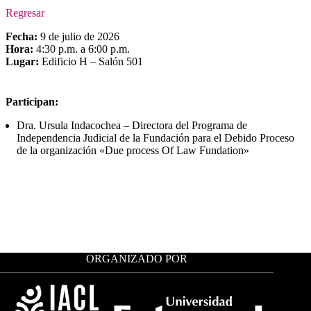
Regresar
Fecha:
9 de julio de 2026
Hora:
4:30 p.m. a 6:00 p.m.
Lugar:
Edificio H – Salón 501
Participan:
Dra. Ursula Indacochea – Directora del Programa de
Independencia Judicial de la Fundación para el Debido Proceso
de la organización «Due process Of Law Fundation»
ORGANIZADO POR