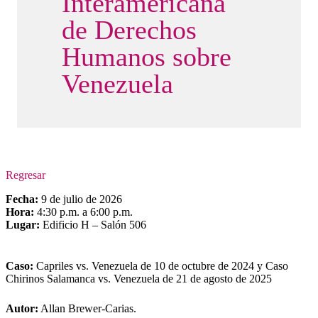
Interamericana
de Derechos
Humanos sobre
Venezuela
Regresar
Fecha:
9 de julio de 2026
Hora:
4:30 p.m. a 6:00 p.m.
Lugar:
Edificio H – Salón 506
Caso:
Capriles vs. Venezuela de 10 de octubre de 2024 y Caso
Chirinos Salamanca vs. Venezuela de 21 de agosto de 2025
Autor:
Allan Brewer-Carias.