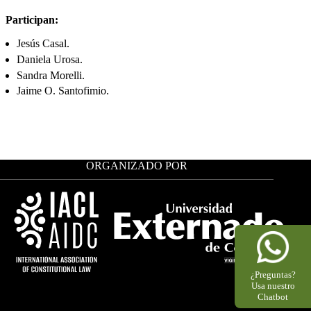
Participan:
Jesús Casal.
Daniela Urosa.
Sandra Morelli.
Jaime O. Santofimio.
ORGANIZADO POR
¿Preguntas?
Usa nuestro
Chatbot