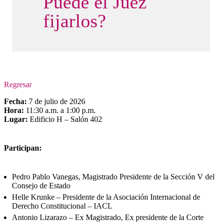
Puede el Juez
fijarlos?
Regresar
Fecha:
7 de julio de 2026
Hora:
11:30 a.m. a 1:00 p.m.
Lugar:
Edificio H – Salón 402
Participan:
Pedro Pablo Vanegas, Magistrado Presidente de la Sección V del
Consejo de Estado
Helle Krunke – Presidente de la Asociación Internacional de
Derecho Constitucional – IACL
Antonio Lizarazo – Ex Magistrado, Ex presidente de la Corte