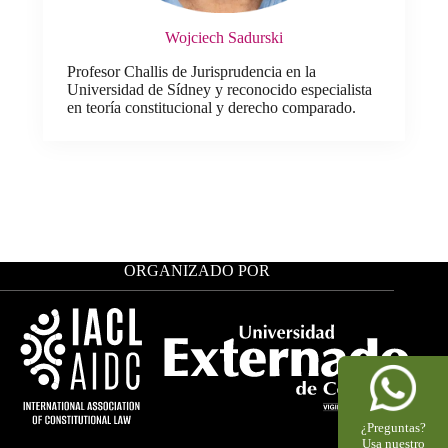
Wojciech Sadurski
Profesor Challis de Jurisprudencia en la
Universidad de Sídney y reconocido especialista
en teoría constitucional y derecho comparado.
ORGANIZADO POR
¿Preguntas?
Usa nuestro