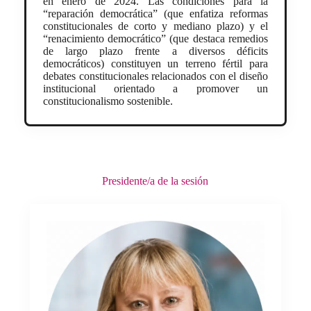
en enero de 2024. Las condiciones para la
“reparación democrática” (que enfatiza reformas
constitucionales de corto y mediano plazo) y el
“renacimiento democrático” (que destaca remedios
de largo plazo frente a diversos déficits
democráticos) constituyen un terreno fértil para
debates constitucionales relacionados con el diseño
institucional orientado a promover un
constitucionalismo sostenible.
Presidente/a de la sesión