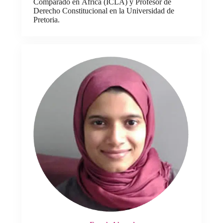
Comparado en África (ICLA) y Profesor de
Derecho Constitucional en la Universidad de
Pretoria.