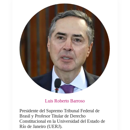
Luis Roberto Barroso
Presidente del Supremo Tribunal Federal de
Brasil y Profesor Titular de Derecho
Constitucional en la Universidad del Estado de
Río de Janeiro (UERJ).