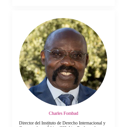
Charles Fombad
Director del Instituto de Derecho Internacional y