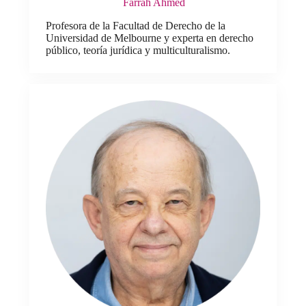
Farrah Ahmed
Profesora de la Facultad de Derecho de la
Universidad de Melbourne y experta en derecho
público, teoría jurídica y multiculturalismo.