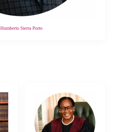
Humberto Sierra Porto