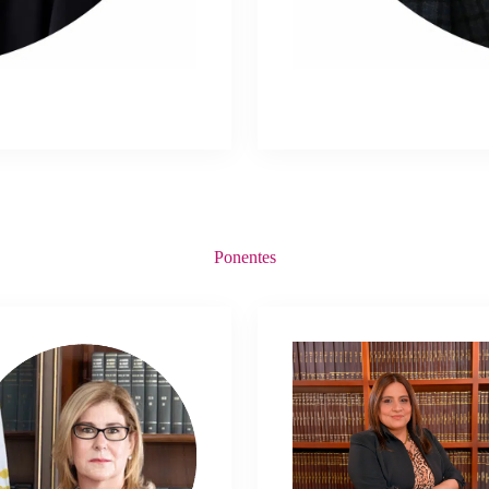
Ponentes