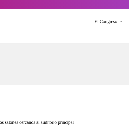
El Congreso
os salones cercanos al auditorio principal