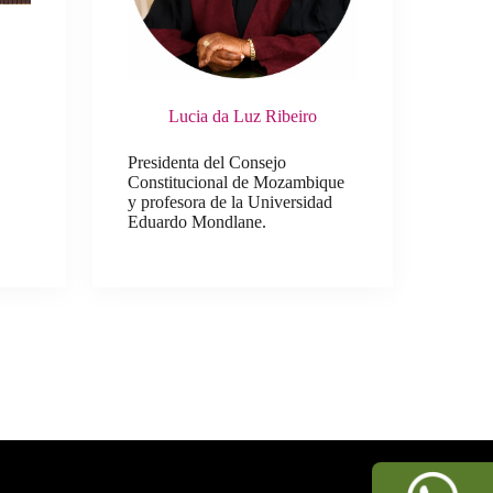
Lucia da Luz Ribeiro
Presidenta del Consejo
Constitucional de Mozambique
y profesora de la Universidad
Eduardo Mondlane.