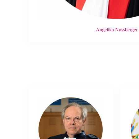
Angelika Nussberger