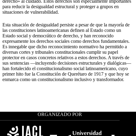
derecho» al cuidado. Estos derechos son especialmente importantes
para reducir la desigualdad estructural y proteger a grupos en
situaciones de vulnerabilidad.
Esta situación de desigualdad persiste a pesar de que la mayoría de
las constituciones latinoamericanas definen al Estado como un
Estado social y democrático de derecho, y han reconocido
expresamente los derechos sociales como derechos fundamentales.
Es innegable que dicho reconocimiento normativo ha permitido a
diversas cortes y tribunales constitucionales cumplir su papel
protector en casos concretos relativos a estos derechos. A través de
sus sentencias —incluyendo decisiones estructurales y dialógicas—
han fortalecido el constitucionalismo social latinoamericano, cuyo
primer hito fue la Constitución de Querétaro de 1917 y que hoy se
enmarca como un constitucionalismo inclusivo y transformador.
ORGANIZADO POR