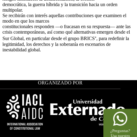
democrática, la guerra híbrida y la transición hacia un orden
multipolar.
Se recibirán con interés aquellas contribuciones que examinen el
modo en que los marcos
constitucionales responden —o fracasan en su respuesta— ante las
crisis contemporáneas, así como qué alternativas emergen desde el
Sur Global, en particular desde el grupo BRICS⁺, para redefinir la
legitimidad, los derechos y la soberanía en escenarios de
inestabilidad global.
ORGANIZADO POR
¿Preguntas?
Usa nuestro