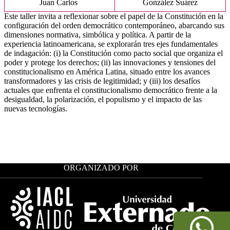
Juan Carlos
González Suárez
Este taller invita a reflexionar sobre el papel de la Constitución en la
configuración del orden democrático contemporáneo, abarcando sus
dimensiones normativa, simbólica y política. A partir de la
experiencia latinoamericana, se explorarán tres ejes fundamentales
de indagación: (i) la Constitución como pacto social que organiza el
poder y protege los derechos; (ii) las innovaciones y tensiones del
constitucionalismo en América Latina, situado entre los avances
transformadores y las crisis de legitimidad; y (iii) los desafíos
actuales que enfrenta el constitucionalismo democrático frente a la
desigualdad, la polarización, el populismo y el impacto de las
nuevas tecnologías.
ORGANIZADO POR