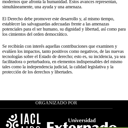
modernos que afronta la humanidad. Estos avances representan,
simultáneamente, una ayuda y una amenaza.
El Derecho debe promover este desarrollo y, al mismo tiempo,
establecer las salvaguardas adecuadas frente a las amenazas
potenciales para el ser humano, su dignidad y libertad, así como para
los cimientos del orden democrático.
Se recibirán con interés aquellas contribuciones que examinen y
evalúen los impactos, tanto positivos como negativos, de las nuevas
tecnologías sobre el Estado de derecho; esto es, su incidencia, ya sea
facilitadora o perturbadora, en elementos indispensables del mismo
tales como la independencia judicial, la calidad legislativa y la
protección de los derechos y libertades.
ORGANIZADO POR