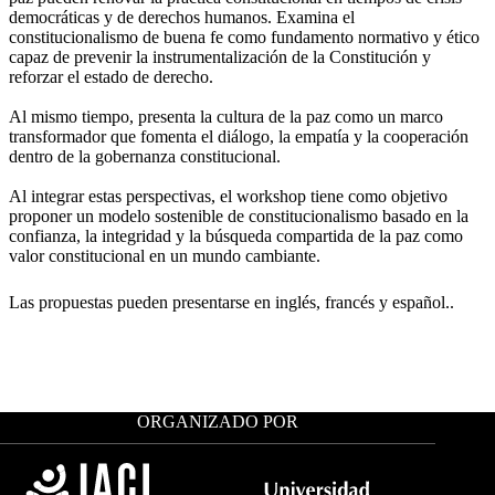
democráticas y de derechos humanos. Examina el
constitucionalismo de buena fe como fundamento normativo y ético
capaz de prevenir la instrumentalización de la Constitución y
reforzar el estado de derecho.
Al mismo tiempo, presenta la cultura de la paz como un marco
transformador que fomenta el diálogo, la empatía y la cooperación
dentro de la gobernanza constitucional.
Al integrar estas perspectivas, el workshop tiene como objetivo
proponer un modelo sostenible de constitucionalismo basado en la
confianza, la integridad y la búsqueda compartida de la paz como
valor constitucional en un mundo cambiante.
Las propuestas pueden presentarse en inglés, francés y español..
ORGANIZADO POR