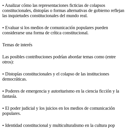
• Analizar cómo las representaciones ficticias de colapsos
constitucionales, distopías o formas alternativas de gobierno reflejan
las inquietudes constitucionales del mundo real.
• Evaluar si los medios de comunicación populares pueden
considerarse una forma de crítica constitucional.
Temas de interés
Las posibles contribuciones podrían abordar temas como (entre
otros):
• Distopías constitucionales y el colapso de las instituciones
democráticas.
• Poderes de emergencia y autoritarismo en la ciencia ficción y la
fantasía.
• El poder judicial y los juicios en los medios de comunicación
populares.
• Identidad constitucional y multiculturalismo en la cultura pop