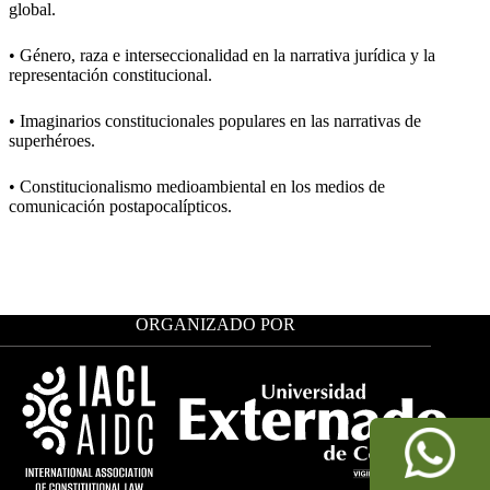
global.
• Género, raza e interseccionalidad en la narrativa jurídica y la
representación constitucional.
• Imaginarios constitucionales populares en las narrativas de
superhéroes.
• Constitucionalismo medioambiental en los medios de
comunicación postapocalípticos.
ORGANIZADO POR