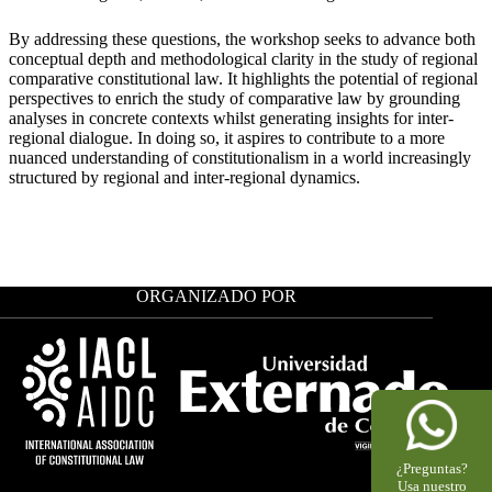
By addressing these questions, the workshop seeks to advance both
conceptual depth and methodological clarity in the study of regional
comparative constitutional law. It highlights the potential of regional
perspectives to enrich the study of comparative law by grounding
analyses in concrete contexts whilst generating insights for inter-
regional dialogue. In doing so, it aspires to contribute to a more
nuanced understanding of constitutionalism in a world increasingly
structured by regional and inter-regional dynamics.
ORGANIZADO POR
¿Preguntas?
Usa nuestro