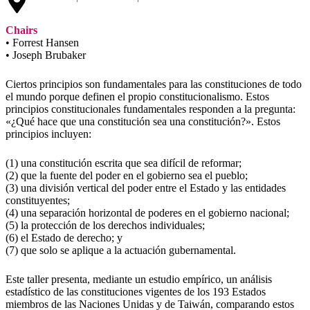
Chairs
• Forrest Hansen
• Joseph Brubaker
Ciertos principios son fundamentales para las constituciones de todo
el mundo porque definen el propio constitucionalismo. Estos
principios constitucionales fundamentales responden a la pregunta:
«¿Qué hace que una constitución sea una constitución?». Estos
principios incluyen:
(1) una constitución escrita que sea difícil de reformar;
(2) que la fuente del poder en el gobierno sea el pueblo;
(3) una división vertical del poder entre el Estado y las entidades
constituyentes;
(4) una separación horizontal de poderes en el gobierno nacional;
(5) la protección de los derechos individuales;
(6) el Estado de derecho; y
(7) que solo se aplique a la actuación gubernamental.
Este taller presenta, mediante un estudio empírico, un análisis
estadístico de las constituciones vigentes de los 193 Estados
miembros de las Naciones Unidas y de Taiwán, comparando estos