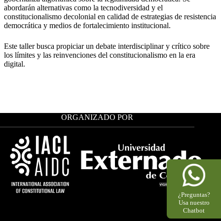
abordarán alternativas como la tecnodiversidad y el
constitucionalismo decolonial en calidad de estrategias de resistencia
democrática y medios de fortalecimiento institucional.
Este taller busca propiciar un debate interdisciplinar y crítico sobre
los límites y las reinvenciones del constitucionalismo en la era
digital.
ORGANIZADO POR
¿Preguntas?
Usa nuestro
Chatbot