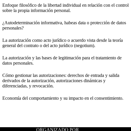
Enfoque filosófico de la libertad individual en relación con el control
sobre la propia información personal.
¿Autodeterminación informativa, habeas data o protección de datos
personales?
La autorización como acto jurídico o acuerdo vista desde la teoría
general del contrato o del acto jurídico (negotium).
La autorización y las bases de legitimación para el tratamiento de
datos personales.
Cómo gestionar las autorizaciones: derechos de entrada y salida
derivados de la autorización, autorizaciones dinámicas y
diferenciadas, y revocación.
Economía del comportamiento y su impacto en el consentimiento.
ORGANIZADO POR