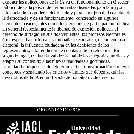
exponer las aplicaciones de la IA ya en funcionamiento en el sector
público de cada país, o de herramientas diseñadas para la mayor
eficiencia de los poderes del Estado y para la mejora de la calidad de
la democracia y de su funcionamiento, concretado en algunos
elementos básicos, tales como los derechos de participación política
en general (especialmente la libertad de expresión política), el
derecho de sufragio en sus dos vertientes, los procesos electorales
(con especial atención a las campañas electorales), el contencioso
electoral, la influencia ciudadana en las decisiones de los
representantes, o la rendición de cuentas ante los electores. En
segundo lugar, evaluar la validez actual de las categorías jurídicas y
adaptar su contenido a las nuevas realidades algorítmicas,
formulando propuestas de reinterpretación, transformación o nuevos
conceptos y señalando los criterios y límites que deben seguir los
desarrollos de la IA en un Estado democrático y de derecho.
ORGANIZADO POR