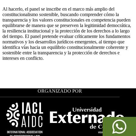
Al hacerlo, el panel se inscribe en el marco más amplio del
constitucionalismo sostenible, buscando comprender cómo la
transparencia y los valores constitucionales en competencia pueden
equilibrarse de manera que se preserven la legitimidad democrática,
la resiliencia institucional y la protección de los derechos a lo largo
del tiempo. El panel pretende evaluar críticamente los fundamentos
normativos y los desarrollos jurídicos emergentes, al tiempo que
identifica vías hacia un equilibrio constitucionalmente coherente y
sostenible entre la transparencia y la protección de derechos e
intereses en conflicto.
ORGANIZADO POR