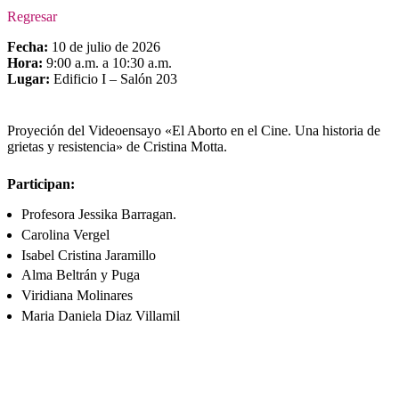
Regresar
Fecha:
10 de julio de 2026
Hora:
9:00 a.m. a 10:30 a.m.
Lugar:
Edificio I – Salón 203
Proyeción del Videoensayo «El Aborto en el Cine. Una historia de
grietas y resistencia» de Cristina Motta.
Participan:
Profesora Jessika Barragan.
Carolina Vergel
Isabel Cristina Jaramillo
Alma Beltrán y Puga
Viridiana Molinares
Maria Daniela Diaz Villamil