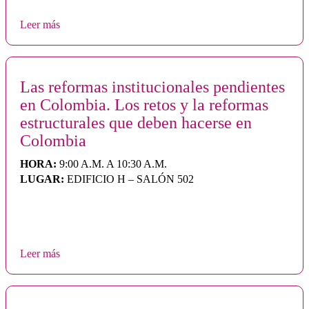
Leer más
Las reformas institucionales pendientes
en Colombia. Los retos y la reformas
estructurales que deben hacerse en
Colombia
HORA:
9:00 A.M. A 10:30 A.M.
LUGAR:
EDIFICIO H – SALÓN 502
Leer más