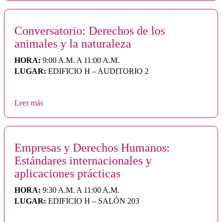
Conversatorio: Derechos de los
animales y la naturaleza
HORA:
9:00 A.M. A 11:00 A.M.
LUGAR:
EDIFICIO H – AUDITORIO 2
Leer más
Empresas y Derechos Humanos:
Estándares internacionales y
aplicaciones prácticas
HORA:
9:30 A.M. A 11:00 A.M.
LUGAR:
EDIFICIO H – SALÓN 203