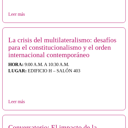
Leer más
La crisis del multilateralismo: desafíos
para el constitucionalismo y el orden
internacional contemporáneo
HORA:
9:00 A.M. A 10:30 A.M.
LUGAR:
EDIFICIO H – SALÓN 403
Leer más
Conversatorio: El impacto de la