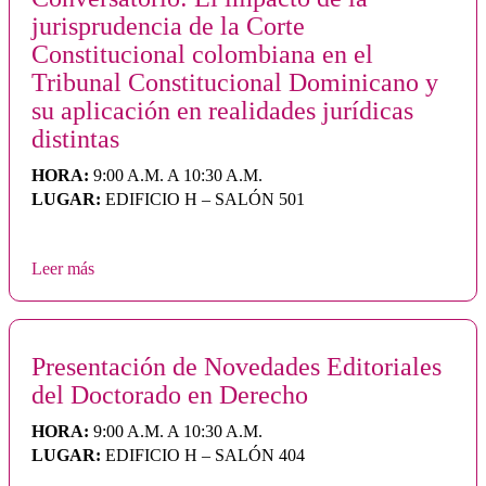
jurisprudencia de la Corte
Constitucional colombiana en el
Tribunal Constitucional Dominicano y
su aplicación en realidades jurídicas
distintas
HORA:
9:00 A.M. A 10:30 A.M.
LUGAR:
EDIFICIO H – SALÓN 501
Leer más
Presentación de Novedades Editoriales
del Doctorado en Derecho
HORA:
9:00 A.M. A 10:30 A.M.
LUGAR:
EDIFICIO H – SALÓN 404