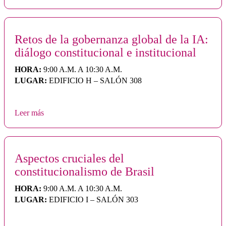
Retos de la gobernanza global de la IA:
diálogo constitucional e institucional
HORA:
9:00 A.M. A 10:30 A.M.
LUGAR:
EDIFICIO H – SALÓN 308
Leer más
Aspectos cruciales del
constitucionalismo de Brasil
HORA:
9:00 A.M. A 10:30 A.M.
LUGAR:
EDIFICIO I – SALÓN 303