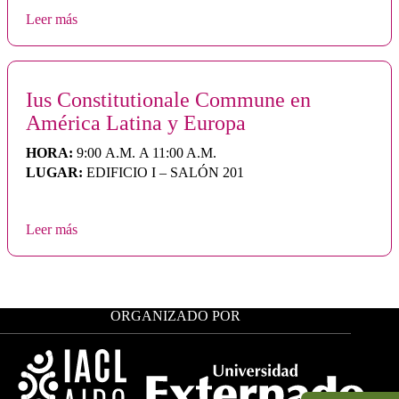
Leer más
Ius Constitutionale Commune en
América Latina y Europa
HORA:
9:00 A.M. A 11:00 A.M.
LUGAR:
EDIFICIO I – SALÓN 201
Leer más
ORGANIZADO POR