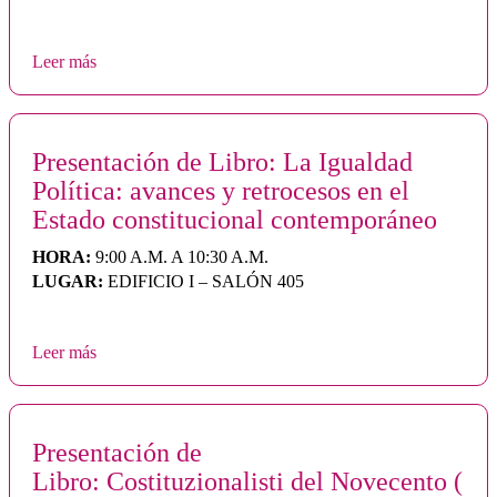
Leer más
Presentación de Libro: La Igualdad
Política: avances y retrocesos en el
Estado constitucional contemporáneo
HORA:
9:00 A.M. A 10:30 A.M.
LUGAR:
EDIFICIO I – SALÓN 405
Leer más
Presentación de
Libro: Costituzionalisti del Novecento (