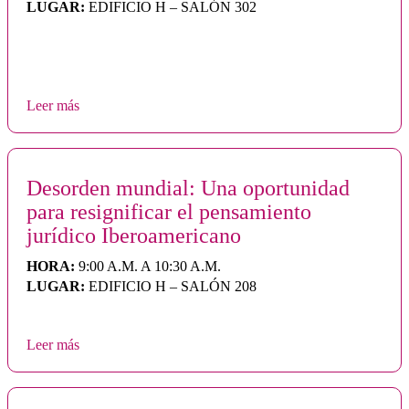
LUGAR:
EDIFICIO H – SALÓN 302
Leer más
Desorden mundial: Una oportunidad
para resignificar el pensamiento
jurídico Iberoamericano
HORA:
9:00 A.M. A 10:30 A.M.
LUGAR:
EDIFICIO H – SALÓN 208
Leer más