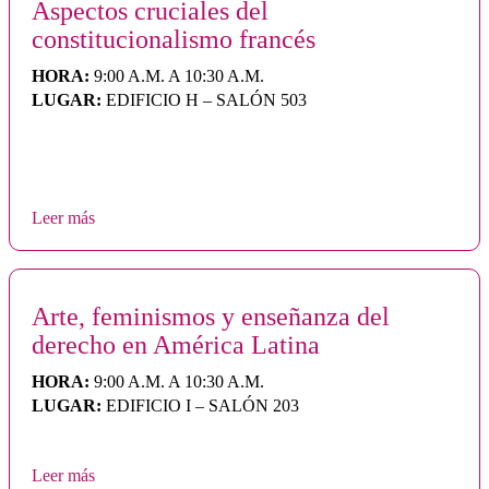
Aspectos cruciales del
constitucionalismo francés
HORA:
9:00 A.M. A 10:30 A.M.
LUGAR:
EDIFICIO H – SALÓN 503
Leer más
Arte, feminismos y enseñanza del
derecho en América Latina
HORA:
9:00 A.M. A 10:30 A.M.
LUGAR:
EDIFICIO I – SALÓN 203
Leer más