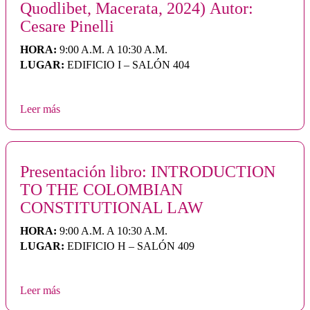
Quodlibet, Macerata, 2024) Autor:
Cesare Pinelli
HORA:
9:00 A.M. A 10:30 A.M.
LUGAR:
EDIFICIO I – SALÓN 404
Leer más
Presentación libro: INTRODUCTION
TO THE COLOMBIAN
CONSTITUTIONAL LAW
HORA:
9:00 A.M. A 10:30 A.M.
LUGAR:
EDIFICIO H – SALÓN 409
Leer más