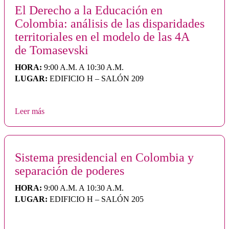
El Derecho a la Educación en
Colombia: análisis de las disparidades
territoriales en el modelo de las 4A
de Tomasevski
HORA:
9:00 A.M. A 10:30 A.M.
LUGAR:
EDIFICIO H – SALÓN 209
Leer más
Sistema presidencial en Colombia y
separación de poderes
HORA:
9:00 A.M. A 10:30 A.M.
LUGAR:
EDIFICIO H – SALÓN 205