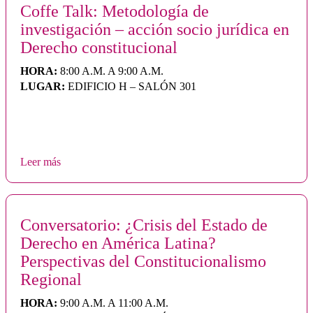
Coffe Talk: Metodología de
investigación – acción socio jurídica en
Derecho constitucional
HORA:
8:00 A.M. A 9:00 A.M.
LUGAR:
EDIFICIO H – SALÓN 301
Leer más
Conversatorio: ¿Crisis del Estado de
Derecho en América Latina?
Perspectivas del Constitucionalismo
Regional
HORA:
9:00 A.M. A 11:00 A.M.