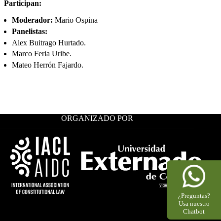
Participan:
Moderador:
Mario Ospina
Panelistas:
Alex Buitrago Hurtado.
Marco Feria Uribe.
Mateo Herrón Fajardo.
ORGANIZADO POR
¿Preguntas?
Usa nuestro
Chatbot