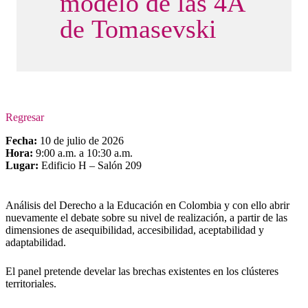
modelo de las 4A
de Tomasevski
Regresar
Fecha:
10 de julio de 2026
Hora:
9:00 a.m. a 10:30 a.m.
Lugar:
Edificio H – Salón 209
Análisis del Derecho a la Educación en Colombia y con ello abrir
nuevamente el debate sobre su nivel de realización, a partir de las
dimensiones de asequibilidad, accesibilidad, aceptabilidad y
adaptabilidad.
El panel pretende develar las brechas existentes en los clústeres
territoriales.