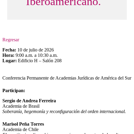
Iberoamericano.
Regresar
Fecha:
10 de julio de 2026
Hora:
9:00 a.m. a 10:30 a.m.
Lugar:
Edificio H – Salón 208
Conferencia Permanente de Academias Jurídicas de América del Sur
Participan:
Sergio de Andrea Ferreira
Academia de Brasil
Soberanía, hegemonía y reconfiguración del orden internacional.
Marisol Peña Torres
Academia de Chile