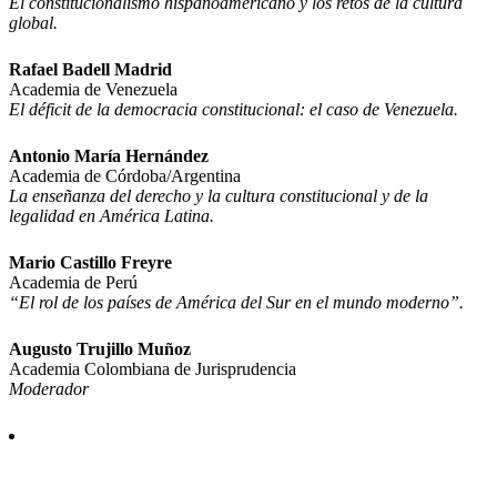
El constitucionalismo hispanoamericano y los retos de la cultura
global.
Rafael Badell Madrid
Academia de Venezuela
El déficit de la democracia constitucional: el caso de Venezuela.
Antonio María Hernández
Academia de Córdoba/Argentina
La enseñanza del derecho y la cultura constitucional y de la
legalidad en América Latina.
Mario Castillo Freyre
Academia de Perú
“El rol de los países de América del Sur en el mundo moderno”.
Augusto Trujillo Muñoz
Academia Colombiana de Jurisprudencia
Moderador