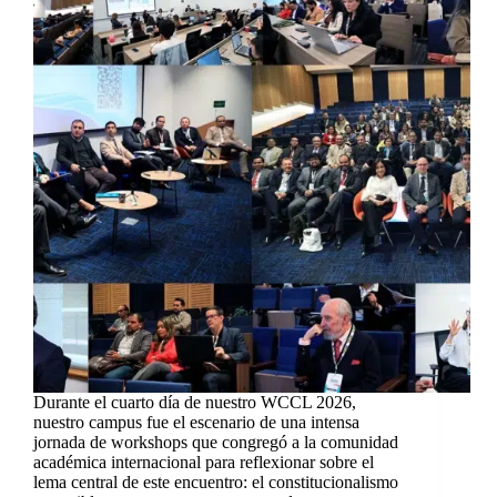
Durante el cuarto día de nuestro WCCL 2026,
nuestro campus fue el escenario de una intensa
jornada de workshops que congregó a la comunidad
académica internacional para reflexionar sobre el
lema central de este encuentro: el constitucionalismo