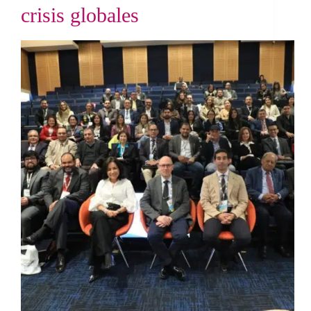
crisis globales