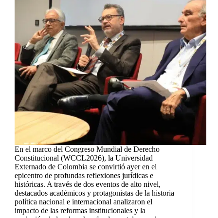
En el marco del Congreso Mundial de Derecho
Constitucional (WCCL2026), la Universidad
Externado de Colombia se convirtió ayer en el
epicentro de profundas reflexiones jurídicas e
históricas. A través de dos eventos de alto nivel,
destacados académicos y protagonistas de la historia
política nacional e internacional analizaron el
impacto de las reformas institucionales y la