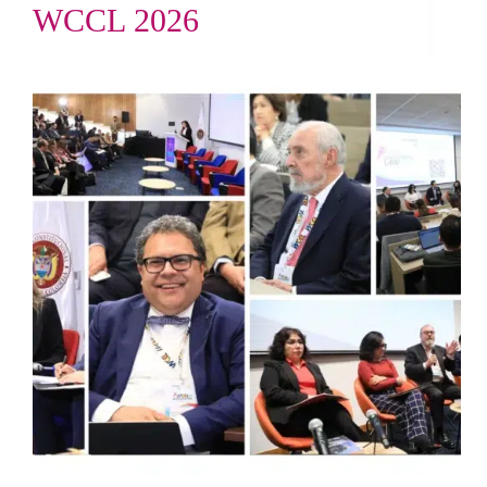
WCCL 2026