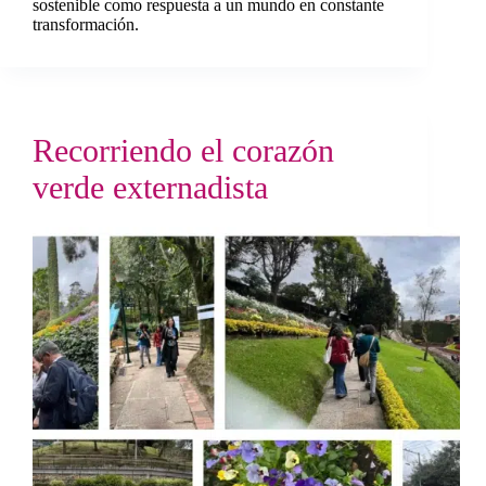
sostenible como respuesta a un mundo en constante
transformación.
Recorriendo el corazón
verde externadista