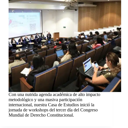
Con una nutrida agenda académica de alto impacto
metodológico y una masiva participación
internacional, nuestra Casa de Estudios inició la
jornada de workshops del tercer día del Congreso
Mundial de Derecho Constitucional.