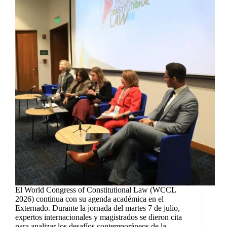
El World Congress of Constitutional Law (WCCL
2026) continua con su agenda académica en el
Externado. Durante la jornada del martes 7 de julio,
expertos internacionales y magistrados se dieron cita
para analizar los desafíos contemporáneos de la