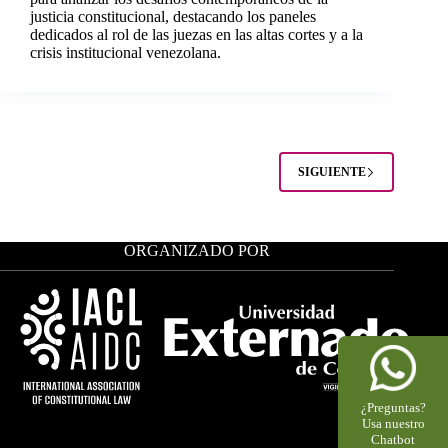
justicia constitucional, destacando los paneles
dedicados al rol de las juezas en las altas cortes y a la
crisis institucional venezolana.
SIGUIENTE
ORGANIZADO POR
¿Preguntas?
Usa nuestro
Chatbot