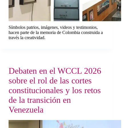
Símbolos patrios, imágenes, videos y testimonios,
hacen parte de la memoria de Colombia construida a
través la creatividad.
Debaten en el WCCL 2026
sobre el rol de las cortes
constitucionales y los retos
de la transición en
Venezuela