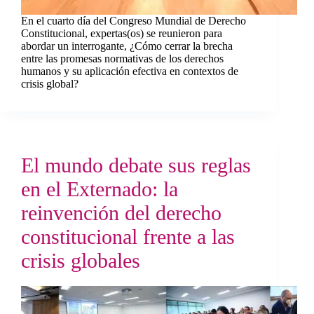
En el cuarto día del Congreso Mundial de Derecho
Constitucional, expertas(os) se reunieron para
abordar un interrogante, ¿Cómo cerrar la brecha
entre las promesas normativas de los derechos
humanos y su aplicación efectiva en contextos de
crisis global?
El mundo debate sus reglas
en el Externado: la
reinvención del derecho
constitucional frente a las
crisis globales