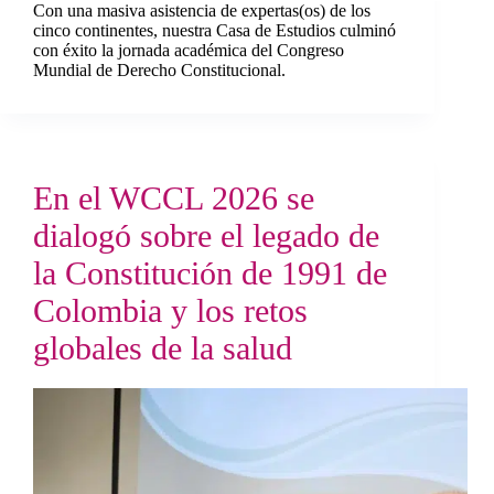
Con una masiva asistencia de expertas(os) de los
cinco continentes, nuestra Casa de Estudios culminó
con éxito la jornada académica del Congreso
Mundial de Derecho Constitucional.
En el WCCL 2026 se
dialogó sobre el legado de
la Constitución de 1991 de
Colombia y los retos
globales de la salud