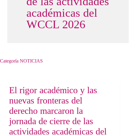
de las actividades
académicas del
WCCL 2026
Categoría
NOTICIAS
El rigor académico y las
nuevas fronteras del
derecho marcaron la
jornada de cierre de las
actividades académicas del