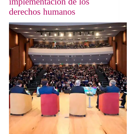
implementación de los
derechos humanos