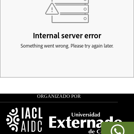
ORGANIZADO POR