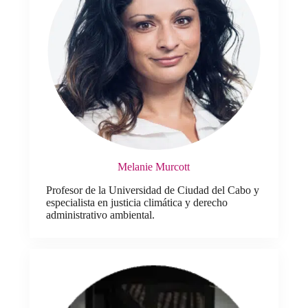
Melanie Murcott
Profesor de la Universidad de Ciudad del Cabo y
especialista en justicia climática y derecho
administrativo ambiental.