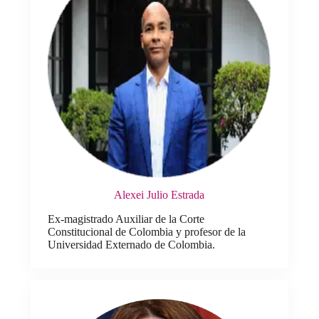
Alexei Julio Estrada
Ex-magistrado Auxiliar de la Corte
Constitucional de Colombia y profesor de la
Universidad Externado de Colombia.