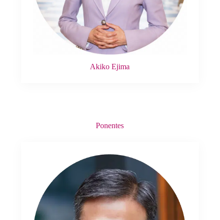
Akiko Ejima
Ponentes