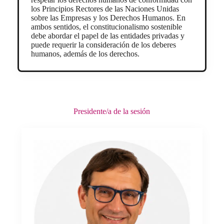
los Principios Rectores de las Naciones Unidas
sobre las Empresas y los Derechos Humanos. En
ambos sentidos, el constitucionalismo sostenible
debe abordar el papel de las entidades privadas y
puede requerir la consideración de los deberes
humanos, además de los derechos.
Presidente/a de la sesión