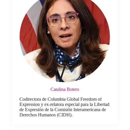
Catalina Botero
Codirectora de Columbia Global Freedom of
Expression y ex-relatora especial para la Libertad
de Expresión de la Comisión Interamericana de
Derechos Humanos (CIDH).