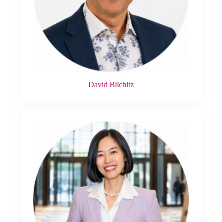
David Bilchitz