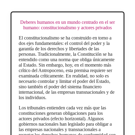
Deberes humanos en un mundo centrado en el ser
humano: constitucionalismo y actores privados
El constitucionalismo se ha construido en torno a
dos ejes fundamentales: el control del poder y la
garantía de los derechos y libertades de las
personas. Tradicionalmente, la Constitución se ha
entendido como una norma que obliga únicamente
al Estado. Sin embargo, hoy, en el momento más
crítico del Antropoceno, esta premisa requiere ser
examinada críticamente. En realidad, no solo es
necesario controlar y limitar el poder del Estado,
sino también el poder del sistema financiero
internacional, de las empresas transnacionales y de
los individuos.
Los tribunales entienden cada vez más que las
constituciones generan obligaciones para los
actores privados (efecto horizontal). Algunos
gobiernos nacionales han legislado para obligar a
las empresas nacionales y transnacionales a
respetar los derechos humanos de conformidad con