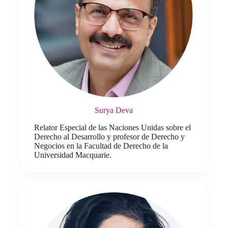
Surya Deva
Relator Especial de las Naciones Unidas sobre el
Derecho al Desarrollo y profesor de Derecho y
Negocios en la Facultad de Derecho de la
Universidad Macquarie.