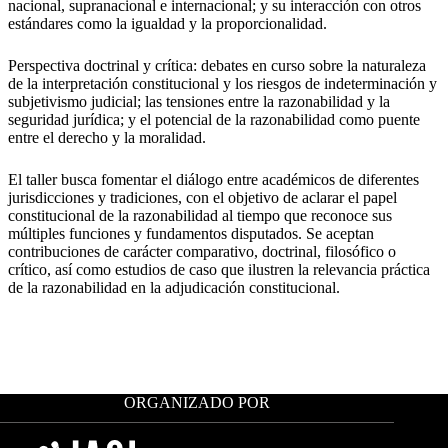
nacional, supranacional e internacional; y su interacción con otros
estándares como la igualdad y la proporcionalidad.
Perspectiva doctrinal y crítica: debates en curso sobre la naturaleza
de la interpretación constitucional y los riesgos de indeterminación y
subjetivismo judicial; las tensiones entre la razonabilidad y la
seguridad jurídica; y el potencial de la razonabilidad como puente
entre el derecho y la moralidad.
El taller busca fomentar el diálogo entre académicos de diferentes
jurisdicciones y tradiciones, con el objetivo de aclarar el papel
constitucional de la razonabilidad al tiempo que reconoce sus
múltiples funciones y fundamentos disputados. Se aceptan
contribuciones de carácter comparativo, doctrinal, filosófico o
crítico, así como estudios de caso que ilustren la relevancia práctica
de la razonabilidad en la adjudicación constitucional.
ORGANIZADO POR