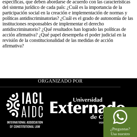
específicas, que deben abordarse de acuerdo con las características
del sistema jurídico de cada país: ¿Cuál es la importancia de la
participación social en la creación e implementación de normas y
políticas antidiscriminatorias? ¿Cuál es el grado de autonomía de las
instituciones responsables de implementar el derecho
antidiscriminatorio? ¿Qué resultados han logrado las políticas de
acción afirmativa? ¿Qué papel desempeña el poder judicial en la
revisión de la constitucionalidad de las medidas de acción
afirmativa?
ORGANIZADO POR
¿Preguntas?
Usa nuestro