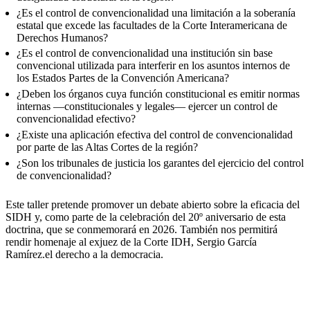
¿Es el control de convencionalidad una limitación a la soberanía
estatal que excede las facultades de la Corte Interamericana de
Derechos Humanos?
¿Es el control de convencionalidad una institución sin base
convencional utilizada para interferir en los asuntos internos de
los Estados Partes de la Convención Americana?
¿Deben los órganos cuya función constitucional es emitir normas
internas —constitucionales y legales— ejercer un control de
convencionalidad efectivo?
¿Existe una aplicación efectiva del control de convencionalidad
por parte de las Altas Cortes de la región?
¿Son los tribunales de justicia los garantes del ejercicio del control
de convencionalidad?
Este taller pretende promover un debate abierto sobre la eficacia del
SIDH y, como parte de la celebración del 20º aniversario de esta
doctrina, que se conmemorará en 2026. También nos permitirá
rendir homenaje al exjuez de la Corte IDH, Sergio García
Ramírez.el derecho a la democracia.