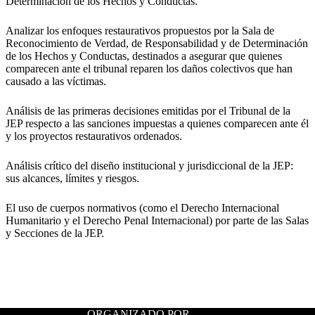
Determinación de los Hechos y Conductas.
Analizar los enfoques restaurativos propuestos por la Sala de
Reconocimiento de Verdad, de Responsabilidad y de Determinación
de los Hechos y Conductas, destinados a asegurar que quienes
comparecen ante el tribunal reparen los daños colectivos que han
causado a las víctimas.
Análisis de las primeras decisiones emitidas por el Tribunal de la
JEP respecto a las sanciones impuestas a quienes comparecen ante él
y los proyectos restaurativos ordenados.
Análisis crítico del diseño institucional y jurisdiccional de la JEP:
sus alcances, límites y riesgos.
El uso de cuerpos normativos (como el Derecho Internacional
Humanitario y el Derecho Penal Internacional) por parte de las Salas
y Secciones de la JEP.
ORGANIZADO POR