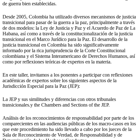
de guerra bien establecidas.
Desde 2005, Colombia ha utilizado diversos mecanismos de justicia
transicional para pasar de la guerra a la paz, principalmente a través
de dos modelos: la Ley de Justicia y Paz y el Acuerdo de Paz de La
Habana, así como a través de la constitucionalización de la justicia
transicional en el Marco Jurídico para la Paz. El desarrollo de la
justicia transicional en Colombia ha sido significativamente
informado por la rica jurisprudencia de la Corte Constitucional
colombiana y el Sistema Interamericano de Derechos Humanos, así
como por reflexiones teóricas de expertos en la materia.
En este taller, invitamos a los ponentes a participar con reflexiones
académicas de expertos sobre los siguientes aspectos de la
Jurisdicción Especial para la Paz (JEP):
La JEP y sus similitudes y diferencias con otros tribunales
transicionales.y the Chambers and Sections of the JEP.
Análisis de los reconocimientos de responsabilidad por parte de los
comparecientes en las audiencias públicas de los macro-casos en los
que este procedimiento ha sido llevado a cabo por los jueces de la
Sala de Reconocimiento de Verdad, de Responsabilidad y de