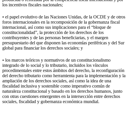
los incentivos fiscales nacionales;
• el papel evolutivo de las Naciones Unidas, de la OCDE y de otros
foros internacionales en la recomposición de la gobernanza fiscal
internacional, así como sus implicaciones para el “bloque de
constitucionalidad”, la protección de los derechos de los
contribuyentes y de las personas beneficiarias, y el margen
presupuestario del que disponen las economías periféricas y del Sur
global para financiar los derechos sociales; y
• los marcos teóricos y normativos de un constitucionalismo
integrado de lo social y lo tributario, incluidos los vínculos
procedimentales entre estos ámbitos del derecho, la reconfiguración
del derecho tributario como herramienta para la implementación y la
ampliación de los derechos sociales, así como la idea de una
fiscalidad inclusiva y sostenible como imperativo común de
naturaleza constitucional y basado en los derechos humanos, junto
con otras cuestiones emergentes en la intersección entre derechos
sociales, fiscalidad y gobernanza económica mundial.