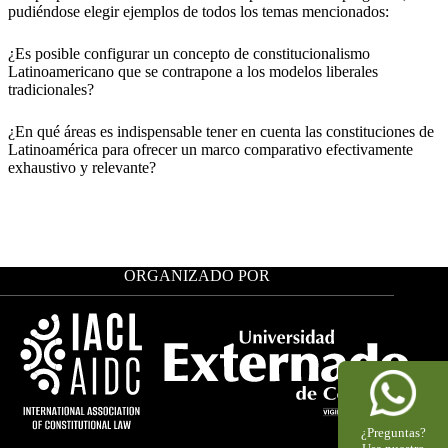
pudiéndose elegir ejemplos de todos los temas mencionados:
¿Es posible configurar un concepto de constitucionalismo
Latinoamericano que se contrapone a los modelos liberales
tradicionales?
¿En qué áreas es indispensable tener en cuenta las constituciones de
Latinoamérica para ofrecer un marco comparativo efectivamente
exhaustivo y relevante?
ORGANIZADO POR
¿Preguntas?