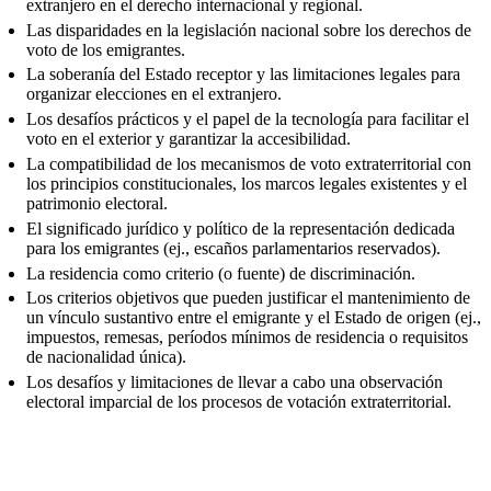
extranjero en el derecho internacional y regional.
Las disparidades en la legislación nacional sobre los derechos de
voto de los emigrantes.
La soberanía del Estado receptor y las limitaciones legales para
organizar elecciones en el extranjero.
Los desafíos prácticos y el papel de la tecnología para facilitar el
voto en el exterior y garantizar la accesibilidad.
La compatibilidad de los mecanismos de voto extraterritorial con
los principios constitucionales, los marcos legales existentes y el
patrimonio electoral.
El significado jurídico y político de la representación dedicada
para los emigrantes (ej., escaños parlamentarios reservados).
La residencia como criterio (o fuente) de discriminación.
Los criterios objetivos que pueden justificar el mantenimiento de
un vínculo sustantivo entre el emigrante y el Estado de origen (ej.,
impuestos, remesas, períodos mínimos de residencia o requisitos
de nacionalidad única).
Los desafíos y limitaciones de llevar a cabo una observación
electoral imparcial de los procesos de votación extraterritorial.