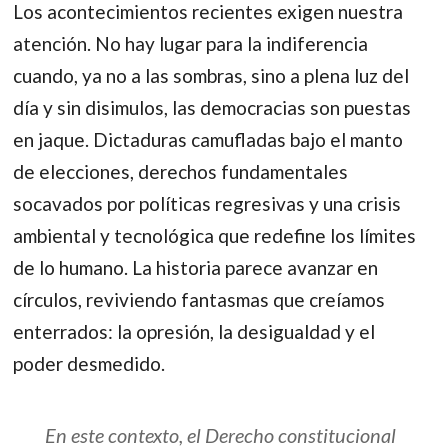
Los acontecimientos recientes exigen nuestra
atención. No hay lugar para la indiferencia
cuando, ya no a las sombras, sino a plena luz del
día y sin disimulos, las democracias son puestas
en jaque. Dictaduras camufladas bajo el manto
de elecciones, derechos fundamentales
socavados por políticas regresivas y una crisis
ambiental y tecnológica que redefine los límites
de lo humano. La historia parece avanzar en
círculos, reviviendo fantasmas que creíamos
enterrados: la opresión, la desigualdad y el
poder desmedido.
En este contexto, el Derecho constitucional