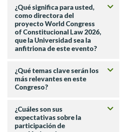
¿Qué significa para usted,
como directora del
proyecto World Congress
of Constitucional Law 2026,
que la Universidad sea la
anfitriona de este evento?
¿Qué temas clave serán los
más relevantes en este
Congreso?
¿Cuáles son sus
expectativas sobre la
participación de