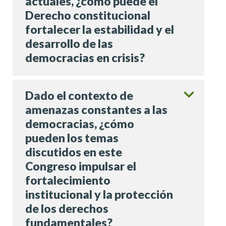
actuales, ¿cómo puede el
Derecho constitucional
fortalecer la estabilidad y el
desarrollo de las
democracias en crisis?
Dado el contexto de
amenazas constantes a las
democracias, ¿cómo
pueden los temas
discutidos en este
Congreso impulsar el
fortalecimiento
institucional y la protección
de los derechos
fundamentales?