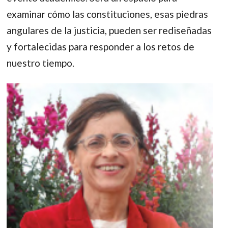
examinar cómo las constituciones, esas piedras
angulares de la justicia, pueden ser rediseñadas
y fortalecidas para responder a los retos de
nuestro tiempo.