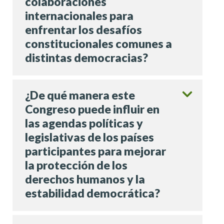
colaboraciones
internacionales para
enfrentar los desafíos
constitucionales comunes a
distintas democracias?
¿De qué manera este
Congreso puede influir en
las agendas políticas y
legislativas de los países
participantes para mejorar
la protección de los
derechos humanos y la
estabilidad democrática?