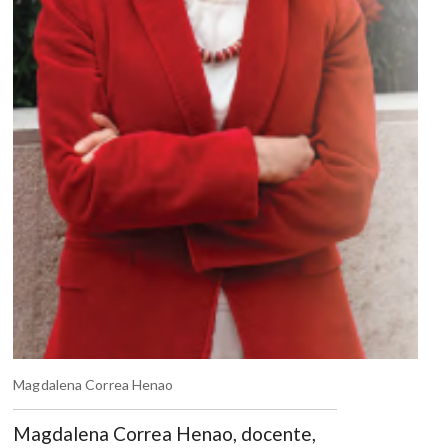
Magdalena Correa Henao
Magdalena Correa Henao, docente,