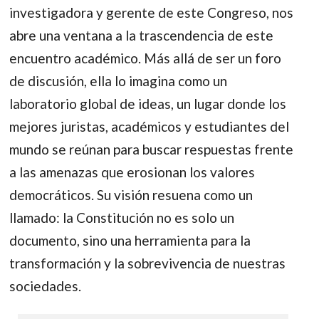
investigadora y gerente de este Congreso, nos
abre una ventana a la trascendencia de este
encuentro académico. Más allá de ser un foro
de discusión, ella lo imagina como un
laboratorio global de ideas, un lugar donde los
mejores juristas, académicos y estudiantes del
mundo se reúnan para buscar respuestas frente
a las amenazas que erosionan los valores
democráticos. Su visión resuena como un
llamado: la Constitución no es solo un
documento, sino una herramienta para la
transformación y la sobrevivencia de nuestras
sociedades.