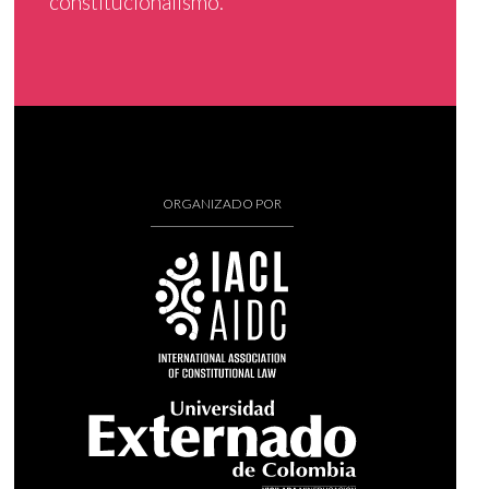
constitucionalismo.
ORGANIZADO POR