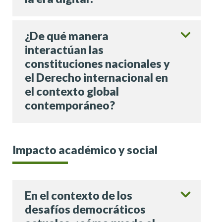
¿De qué manera
interactúan las
constituciones nacionales y
el Derecho internacional en
el contexto global
contemporáneo?
Impacto académico y social
En el contexto de los
desafíos democráticos