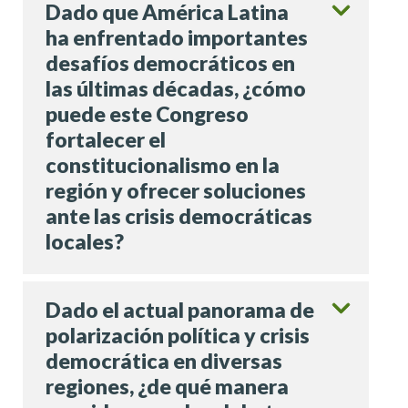
Dado que América Latina
ha enfrentado importantes
desafíos democráticos en
las últimas décadas, ¿cómo
puede este Congreso
fortalecer el
constitucionalismo en la
región y ofrecer soluciones
ante las crisis democráticas
locales?
Dado el actual panorama de
polarización política y crisis
democrática en diversas
regiones, ¿de qué manera