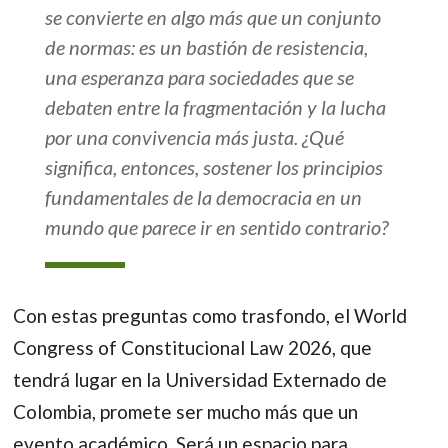
se convierte en algo más que un conjunto
de normas: es un bastión de resistencia,
una esperanza para sociedades que se
debaten entre la fragmentación y la lucha
por una convivencia más justa. ¿Qué
significa, entonces, sostener los principios
fundamentales de la democracia en un
mundo que parece ir en sentido contrario?
Con estas preguntas como trasfondo, el World
Congress of Constitucional Law 2026, que
tendrá lugar en la Universidad Externado de
Colombia, promete ser mucho más que un
evento académico. Será un espacio para