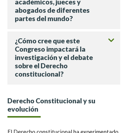
académicos, jueces y
abogados de diferentes
partes del mundo?
¿Cómo cree que este
Congreso impactará la
investigación y el debate
sobre el Derecho
constitucional?
Derecho Constitucional y su
evolución
El Derecho constitucional ha experimentado