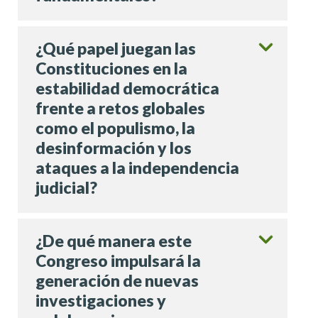
¿Qué papel juegan las
Constituciones en la
estabilidad democrática
frente a retos globales
como el populismo, la
desinformación y los
ataques a la independencia
judicial?
¿De qué manera este
Congreso impulsará la
generación de nuevas
investigaciones y