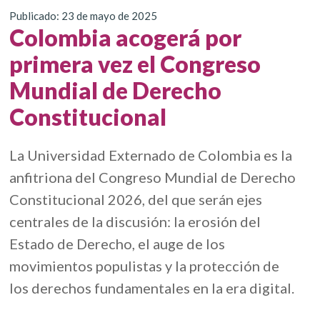
Publicado: 23 de mayo de 2025
Colombia acogerá por
primera vez el Congreso
Mundial de Derecho
Constitucional
La Universidad Externado de Colombia es la
anfitriona del Congreso Mundial de Derecho
Constitucional 2026, del que serán ejes
centrales de la discusión: la erosión del
Estado de Derecho, el auge de los
movimientos populistas y la protección de
los derechos fundamentales en la era digital.