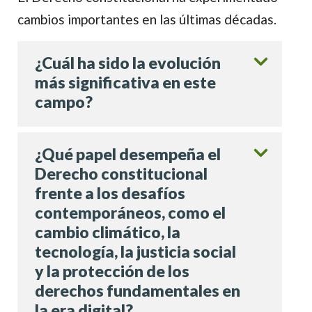
cambios importantes en las últimas décadas.
¿Cuál ha sido la evolución
más significativa en este
campo?
¿Qué papel desempeña el
Derecho constitucional
frente a los desafíos
contemporáneos, como el
cambio climático, la
tecnología, la justicia social
y la protección de los
derechos fundamentales en
la era digital?