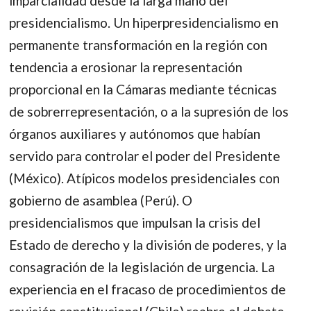
imparcialidad desde la larga mano del
presidencialismo. Un hiperpresidencialismo en
permanente transformación en la región con
tendencia a erosionar la representación
proporcional en la Cámaras mediante técnicas
de sobrerrepresentación, o a la supresión de los
órganos auxiliares y autónomos que habían
servido para controlar el poder del Presidente
(México). Atípicos modelos presidenciales con
gobierno de asamblea (Perú). O
presidencialismos que impulsan la crisis del
Estado de derecho y la división de poderes, y la
consagración de la legislación de urgencia. La
experiencia en el fracaso de procedimientos de