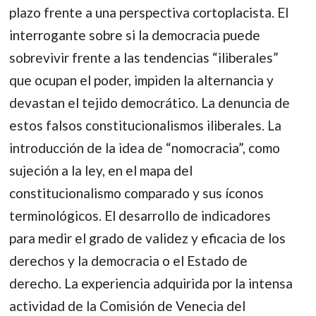
plazo frente a una perspectiva cortoplacista. El
interrogante sobre si la democracia puede
sobrevivir frente a las tendencias “iliberales”
que ocupan el poder, impiden la alternancia y
devastan el tejido democrático. La denuncia de
estos falsos constitucionalismos iliberales. La
introducción de la idea de “nomocracia”, como
sujeción a la ley, en el mapa del
constitucionalismo comparado y sus íconos
terminológicos. El desarrollo de indicadores
para medir el grado de validez y eficacia de los
derechos y la democracia o el Estado de
derecho. La experiencia adquirida por la intensa
actividad de la Comisión de Venecia del