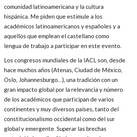
comunidad latinoamericana y la cultura
hispánica. Me piden que estimule a los
académicos latinoamericanos y españoles y a
aquellos que emplean el castellano como
lengua de trabajo a participar en este evento.
Los congresos mundiales de la IACL son, desde
hace muchos años (Atenas, Ciudad de México,
Oslo, Johannesburgo…), una tradición con un
gran impacto global por la relevancia y número
de los académicos que participan de varios
continentes y muy diversos países, tanto del
constitucionalismo occidental como del sur
global y emergente. Superar las brechas