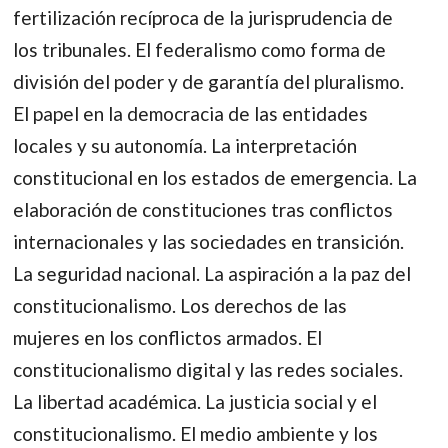
fertilización recíproca de la jurisprudencia de
los tribunales. El federalismo como forma de
división del poder y de garantía del pluralismo.
El papel en la democracia de las entidades
locales y su autonomía. La interpretación
constitucional en los estados de emergencia. La
elaboración de constituciones tras conflictos
internacionales y las sociedades en transición.
La seguridad nacional. La aspiración a la paz del
constitucionalismo. Los derechos de las
mujeres en los conflictos armados. El
constitucionalismo digital y las redes sociales.
La libertad académica. La justicia social y el
constitucionalismo. El medio ambiente y los