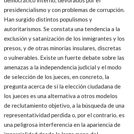
democrático interno, devorados por el
presidencialismo y con problemas de corrupción.
Han surgido distintos populismos y
autoritarismos. Se constata una tendencia a la
exclusión y satanización de los inmigrantes y los
presos, y de otras minorías insulares, discretas
o vulnerables. Existe un fuerte debate sobre las
amenazas a la independencia judicial y el modo
de selección de los jueces, en concreto, la
pregunta acerca de si la elección ciudadana de
los jueces es una alternativa a otros modelos
de reclutamiento objetivo, a la búsqueda de una
representatividad perdida o, por el contrario, es
una peligrosa interferencia en la apariencia de