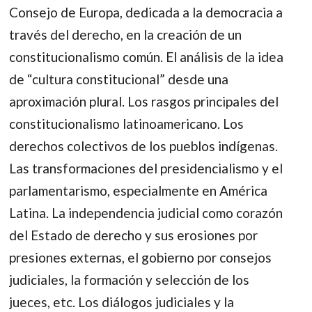
Consejo de Europa, dedicada a la democracia a
través del derecho, en la creación de un
constitucionalismo común. El análisis de la idea
de “cultura constitucional” desde una
aproximación plural. Los rasgos principales del
constitucionalismo latinoamericano. Los
derechos colectivos de los pueblos indígenas.
Las transformaciones del presidencialismo y el
parlamentarismo, especialmente en América
Latina. La independencia judicial como corazón
del Estado de derecho y sus erosiones por
presiones externas, el gobierno por consejos
judiciales, la formación y selección de los
jueces, etc. Los diálogos judiciales y la