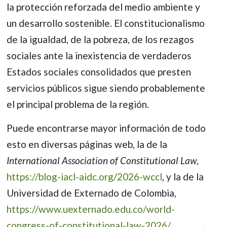
la protección reforzada del medio ambiente y
un desarrollo sostenible. El constitucionalismo
de la igualdad, de la pobreza, de los rezagos
sociales ante la inexistencia de verdaderos
Estados sociales consolidados que presten
servicios públicos sigue siendo probablemente
el principal problema de la región.
Puede encontrarse mayor información de todo
esto en diversas páginas web, la de la
International Association of Constitutional Law
,
https://blog-iacl-aidc.org/2026-wccl
, y la de la
Universidad de Externado de Colombia,
https://www.uexternado.edu.co/world-
congress-of-constitutional-law-2026/