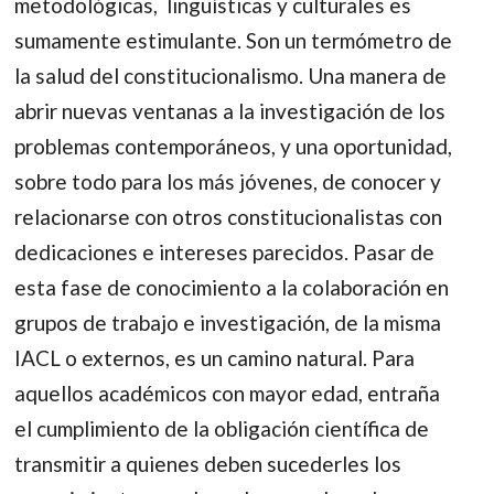
metodológicas, lingüísticas y culturales es
sumamente estimulante. Son un termómetro de
la salud del constitucionalismo. Una manera de
abrir nuevas ventanas a la investigación de los
problemas contemporáneos, y una oportunidad,
sobre todo para los más jóvenes, de conocer y
relacionarse con otros constitucionalistas con
dedicaciones e intereses parecidos. Pasar de
esta fase de conocimiento a la colaboración en
grupos de trabajo e investigación, de la misma
IACL o externos, es un camino natural. Para
aquellos académicos con mayor edad, entraña
el cumplimiento de la obligación científica de
transmitir a quienes deben sucederles los