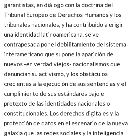
garantistas, en diálogo con la doctrina del
Tribunal Europeo de Derechos Humanos y los
tribunales nacionales, y ha contribuido a erigir
una identidad latinoamericana, se ve
contrapesada por el debilitamiento del sistema
interamericano que supone la aparición de
nuevos -en verdad viejos- nacionalismos que
denuncian su activismo, y los obstáculos
crecientes a la ejecución de sus sentencias y el
cumplimiento de sus estándares bajo el
pretexto de las identidades nacionales o
constitucionales. Los derechos digitales y la
protección de datos en el escenario de la nueva
galaxia que las redes sociales y la inteligencia