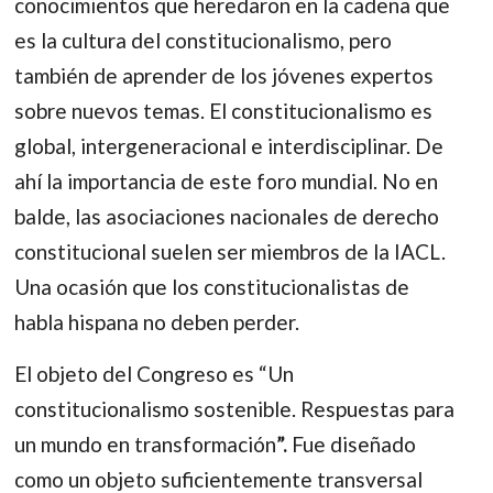
conocimientos que heredaron en la cadena que
es la cultura del constitucionalismo, pero
también de aprender de los jóvenes expertos
sobre nuevos temas. El constitucionalismo es
global, intergeneracional e interdisciplinar. De
ahí la importancia de este foro mundial. No en
balde, las asociaciones nacionales de derecho
constitucional suelen ser miembros de la IACL.
Una ocasión que los constitucionalistas de
habla hispana no deben perder.
El objeto del Congreso es “Un
constitucionalismo sostenible. Respuestas para
un mundo en transformación
”.
Fue diseñado
como un objeto suficientemente transversal