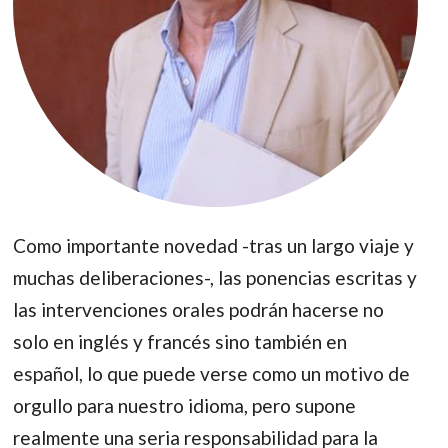
Como importante novedad -tras un largo viaje y
muchas deliberaciones-, las ponencias escritas y
las intervenciones orales podrán hacerse no
solo en inglés y francés sino también en
español, lo que puede verse como un motivo de
orgullo para nuestro idioma, pero supone
realmente una seria responsabilidad para la