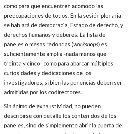
como para que encuentren acomodo las
preocupaciones de todos. En la sesión plenaria
se hablará de democracia, Estado de derecho, y
derechos humanos y deberes. La lista de
paneles o mesas redondas (
workshops
) es
suficientemente amplia -nada menos que
treinta y cinco- como para abarcar múltiples
curiosidades y dedicaciones de los
investigadores, si bien las ponencias deben ser
admitidas por los codirectores.
Sin ánimo de exhaustividad, no pueden
describirse con detalle los contenidos de los
paneles, sino de simplemente abrir la puerta del