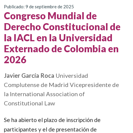
Publicado: 9 de septiembre de 2025
Congreso Mundial de
Derecho Constitucional de
la IACL en la Universidad
Externado de Colombia en
2026
Javier García Roca
Universidad
Complutense de Madrid Vicepresidente de
la International Association of
Constitutional Law
Se ha abierto el plazo de inscripción de
participantes y el de presentación de