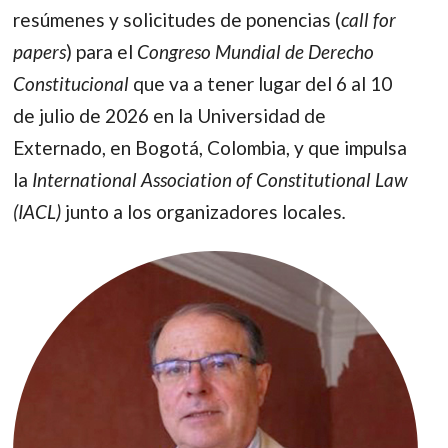
resúmenes y solicitudes de ponencias (
call for
papers
) para el
Congreso Mundial de Derecho
Constitucional
que va a tener lugar del 6 al 10
de julio de 2026 en la Universidad de
Externado, en Bogotá, Colombia, y que impulsa
la
International Association of Constitutional Law
(IACL)
junto a los organizadores locales
.