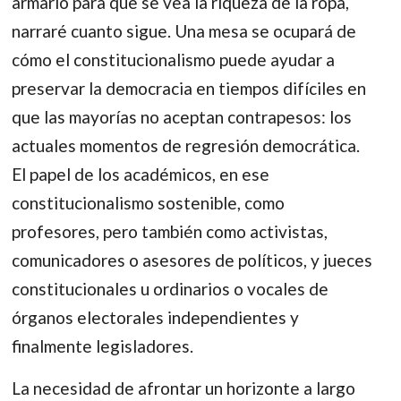
armario para que se vea la riqueza de la ropa,
narraré cuanto sigue. Una mesa se ocupará de
cómo el constitucionalismo puede ayudar a
preservar la democracia en tiempos difíciles en
que las mayorías no aceptan contrapesos: los
actuales momentos de regresión democrática.
El papel de los académicos, en ese
constitucionalismo sostenible, como
profesores, pero también como activistas,
comunicadores o asesores de políticos, y jueces
constitucionales u ordinarios o vocales de
órganos electorales independientes y
finalmente legisladores.
La necesidad de afrontar un horizonte a largo