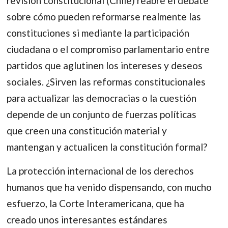
revisión constitucional (Chile) reabre el debate
sobre cómo pueden reformarse realmente las
constituciones si mediante la participación
ciudadana o el compromiso parlamentario entre
partidos que aglutinen los intereses y deseos
sociales. ¿Sirven las reformas constitucionales
para actualizar las democracias o la cuestión
depende de un conjunto de fuerzas políticas
que creen una constitución material y
mantengan y actualicen la constitución formal?
La protección internacional de los derechos
humanos que ha venido dispensando, con mucho
esfuerzo, la Corte Interamericana, que ha
creado unos interesantes estándares