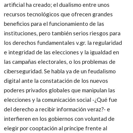
artificial ha creado; el dualismo entre unos
recursos tecnológicos que ofrecen grandes
beneficios para el funcionamiento de las
instituciones, pero también serios riesgos para
los derechos fundamentales v.gr. la regularidad
e integridad de las elecciones y la igualdad en
las campañas electorales, o los problemas de
ciberseguridad. Se habla ya de un feudalismo
digital ante la constatación de los nuevos
poderes privados globales que manipulan las
elecciones y la comunicación social -¿Qué fue
del derecho a recibir información veraz?- e
interfieren en los gobiernos con voluntad de
elegir por cooptación al príncipe frente al