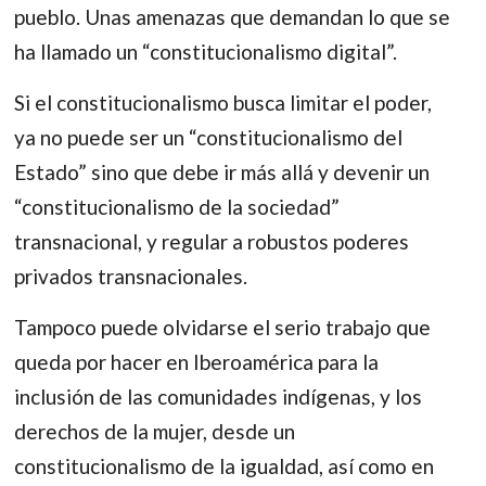
pueblo. Unas amenazas que demandan lo que se
ha llamado un “constitucionalismo digital”.
Si el constitucionalismo busca limitar el poder,
ya no puede ser un “constitucionalismo del
Estado” sino que debe ir más allá y devenir un
“constitucionalismo de la sociedad”
transnacional, y regular a robustos poderes
privados transnacionales.
Tampoco puede olvidarse el serio trabajo que
queda por hacer en Iberoamérica para la
inclusión de las comunidades indígenas, y los
derechos de la mujer, desde un
constitucionalismo de la igualdad, así como en