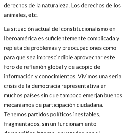
derechos de la naturaleza. Los derechos de los
animales, etc.
La situación actual del constitucionalismo en
Iberoamérica es suficientemente complicada y
repleta de problemas y preocupaciones como
para que sea imprescindible aprovechar este
foro de reflexión global y de acopio de
información y conocimientos. Vivimos una seria
crisis de la democracia representativa en
muchos países sin que tampoco emerjan buenos
mecanismos de participación ciudadana.
Tenemos partidos políticos inestables,
fragmentados, sin un funcionamiento