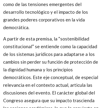
como de las tensiones emergentes del
desarrollo tecnológico y el impacto de los
grandes poderes corporativos en la vida
democrática.
A partir de esta premisa, la “sostenibilidad
constitucional” se entiende como la capacidad
de los sistemas jurídicos para adaptarse a los
cambios sin perder su función de protección de
la dignidad humana y los principios
democráticos. Este eje conceptual, de especial
relevancia en el contexto actual, articula las
discusiones del evento. El carácter global del
Congreso asegura que su impacto trascienda