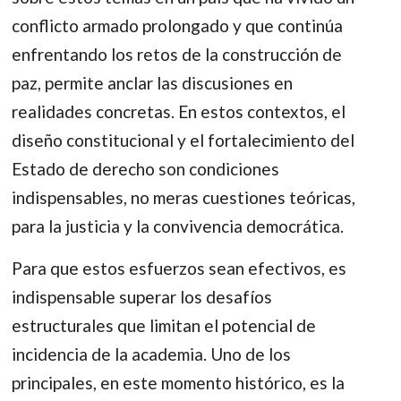
conflicto armado prolongado y que continúa
enfrentando los retos de la construcción de
paz, permite anclar las discusiones en
realidades concretas. En estos contextos, el
diseño constitucional y el fortalecimiento del
Estado de derecho son condiciones
indispensables, no meras cuestiones teóricas,
para la justicia y la convivencia democrática.
Para que estos esfuerzos sean efectivos, es
indispensable superar los desafíos
estructurales que limitan el potencial de
incidencia de la academia. Uno de los
principales, en este momento histórico, es la