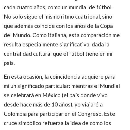
cada cuatro años, como un mundial de fútbol.
No solo sigue el mismo ritmo cuatrienal, sino
que además coincide con los años de la Copa
del Mundo. Como italiana, esta comparación me
resulta especialmente significativa, dada la
centralidad cultural que el fútbol tiene en mi
país.
En esta ocasión, la coincidencia adquiere para
mí un significado particular: mientras el Mundial
se celebrará en México (el país donde vivo
desde hace más de 10 años), yo viajaré a
Colombia para participar en el Congreso. Este
cruce simbólico refuerza la idea de cómo los