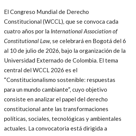
El Congreso Mundial de Derecho
Constitucional (WCCL), que se convoca cada
cuatro años por la
International Association of
Constitutional Law
, se celebrará en Bogotá del 6
al 10 de julio de 2026, bajo la organización de la
Universidad Externado de Colombia. El tema
central del WCCL 2026 es el
“Constitucionalismo sostenible: respuestas
para un mundo cambiante”, cuyo objetivo
consiste en analizar el papel del derecho
constitucional ante las transformaciones
políticas, sociales, tecnológicas y ambientales
actuales. La convocatoria está dirigida a