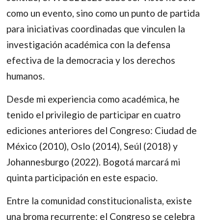
como un evento, sino como un punto de partida
para iniciativas coordinadas que vinculen la
investigación académica con la defensa
efectiva de la democracia y los derechos
humanos.
Desde mi experiencia como académica, he
tenido el privilegio de participar en cuatro
ediciones anteriores del Congreso: Ciudad de
México (2010), Oslo (2014), Seúl (2018) y
Johannesburgo (2022). Bogotá marcará mi
quinta participación en este espacio.
Entre la comunidad constitucionalista, existe
una broma recurrente: el Congreso se celebra