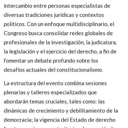
intercambio entre personas especialistas de
diversas tradiciones jurídicas y contextos
políticos. Con un enfoque multidisciplinario, el
Congreso busca consolidar redes globales de
profesionales de la investigación, la judicatura,
la legislación y el ejercicio del derecho, a fin de
fomentar un debate profundo sobre los
desafíos actuales del constitucionalismo.
La estructura del evento combina sesiones
plenarias y talleres especializados que
abordarán temas cruciales, tales como: las
dinámicas de crecimiento y debilitamiento de la
democracia; la vigencia del Estado de derecho