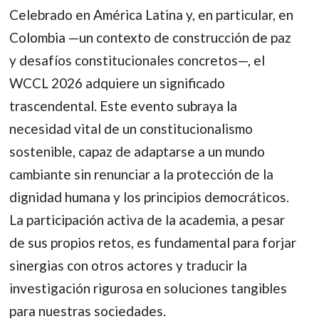
Celebrado en América Latina y, en particular, en
Colombia —un contexto de construcción de paz
y desafíos constitucionales concretos—, el
WCCL 2026 adquiere un significado
trascendental. Este evento subraya la
necesidad vital de un constitucionalismo
sostenible, capaz de adaptarse a un mundo
cambiante sin renunciar a la protección de la
dignidad humana y los principios democráticos.
La participación activa de la academia, a pesar
de sus propios retos, es fundamental para forjar
sinergias con otros actores y traducir la
investigación rigurosa en soluciones tangibles
para nuestras sociedades.