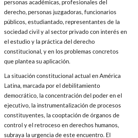
personas académicas, profesionales del
derecho, personas juzgadoras, funcionarios
públicos, estudiantado, representantes de la
sociedad civil y al sector privado con interés en
el estudio y la práctica del derecho
constitucional, y en los problemas concretos
que plantea su aplicación.
La situación constitucional actual en América
Latina, marcada por el debilitamiento
democrático, la concentración del poder en el
ejecutivo, la instrumentalización de procesos
constituyentes, la cooptación de órganos de
control y el retroceso en derechos humanos,
subraya la urgencia de este encuentro. El