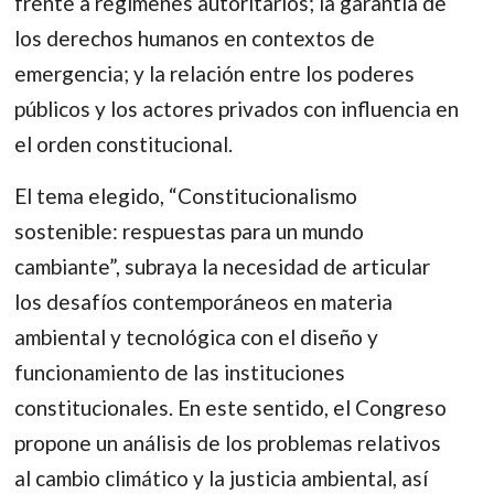
frente a regímenes autoritarios; la garantía de
los derechos humanos en contextos de
emergencia; y la relación entre los poderes
públicos y los actores privados con influencia en
el orden constitucional.
El tema elegido, “Constitucionalismo
sostenible: respuestas para un mundo
cambiante”, subraya la necesidad de articular
los desafíos contemporáneos en materia
ambiental y tecnológica con el diseño y
funcionamiento de las instituciones
constitucionales. En este sentido, el Congreso
propone un análisis de los problemas relativos
al cambio climático y la justicia ambiental, así