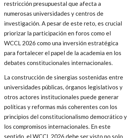
restricción presupuestal que afecta a
numerosas universidades y centros de
investigación. A pesar de este reto, es crucial
priorizar la participación en foros como el
WCCL 2026 como una inversión estratégica
para fortalecer el papel de la academia en los
debates constitucionales internacionales.
La construcción de sinergias sostenidas entre
universidades públicas, órganos legislativos y
otros actores institucionales puede generar
políticas y reformas más coherentes con los
principios del constitucionalismo democrático y
los compromisos internacionales. En este
sentido, el WCCL 2026 debe ser visto no solo