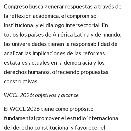
Congreso busca generar respuestas a través de
la reflexión académica, el compromiso
institucional y el diálogo intersectorial. En
todos los países de América Latina y del mundo,
las universidades tienen la responsabilidad de
analizar las implicaciones de las reformas
estatales actuales en la democracia y los
derechos humanos, ofreciendo propuestas
constructivas.
WCCL 2026: objetivos y alcance
El WCCL 2026 tiene como propósito
fundamental promover el estudio internacional
del derecho constitucional y favorecer el