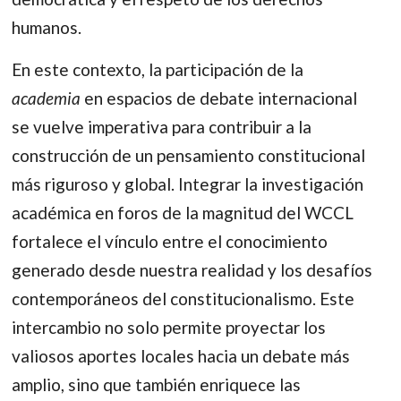
humanos.
En este contexto, la participación de la
academia
en espacios de debate internacional
se vuelve imperativa para contribuir a la
construcción de un pensamiento constitucional
más riguroso y global. Integrar la investigación
académica en foros de la magnitud del WCCL
fortalece el vínculo entre el conocimiento
generado desde nuestra realidad y los desafíos
contemporáneos del constitucionalismo. Este
intercambio no solo permite proyectar los
valiosos aportes locales hacia un debate más
amplio, sino que también enriquece las