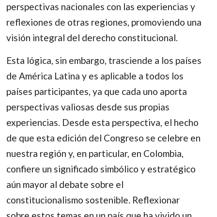
perspectivas nacionales con las experiencias y
reflexiones de otras regiones, promoviendo una
visión integral del derecho constitucional.
Esta lógica, sin embargo, trasciende a los países
de América Latina y es aplicable a todos los
países participantes, ya que cada uno aporta
perspectivas valiosas desde sus propias
experiencias. Desde esta perspectiva, el hecho
de que esta edición del Congreso se celebre en
nuestra región y, en particular, en Colombia,
confiere un significado simbólico y estratégico
aún mayor al debate sobre el
constitucionalismo sostenible. Reflexionar
sobre estos temas en un país que ha vivido un