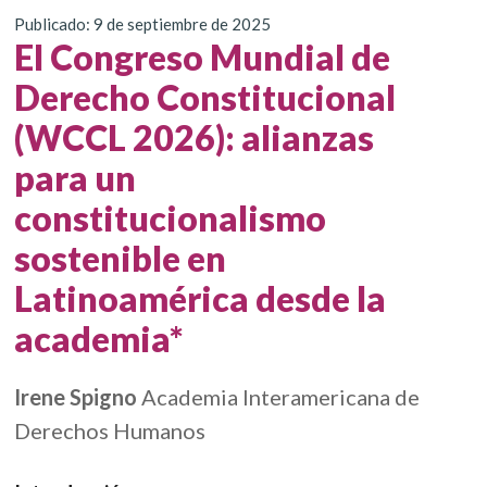
Publicado: 9 de septiembre de 2025
El Congreso Mundial de
Derecho Constitucional
(WCCL 2026): alianzas
para un
constitucionalismo
sostenible en
Latinoamérica desde la
academia*
Irene Spigno
Academia Interamericana de
Derechos Humanos