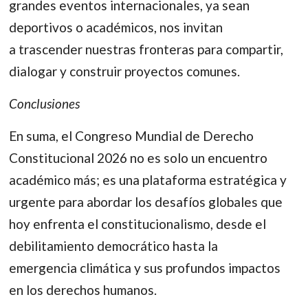
grandes eventos internacionales, ya sean
deportivos o académicos, nos invitan
a trascender nuestras fronteras para compartir,
dialogar y construir proyectos comunes.
Conclusiones
En suma, el Congreso Mundial de Derecho
Constitucional 2026 no es solo un encuentro
académico más; es una plataforma estratégica y
urgente para abordar los desafíos globales que
hoy enfrenta el constitucionalismo, desde el
debilitamiento democrático hasta la
emergencia climática y sus profundos impactos
en los derechos humanos.