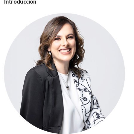
Introducción