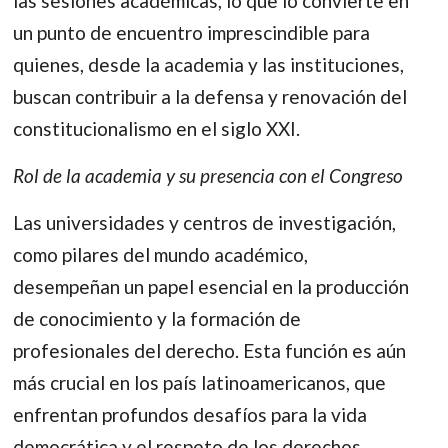
las sesiones académicas, lo que lo convierte en
un punto de encuentro imprescindible para
quienes, desde la academia y las instituciones,
buscan contribuir a la defensa y renovación del
constitucionalismo en el siglo XXI.
Rol de la academia y su presencia con el Congreso
Las universidades y centros de investigación,
como pilares del mundo académico,
desempeñan un papel esencial en la producción
de conocimiento y la formación de
profesionales del derecho. Esta función es aún
más crucial en los país latinoamericanos, que
enfrentan profundos desafíos para la vida
democrática y el respeto de los derechos