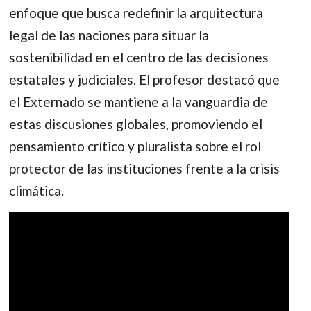
enfoque que busca redefinir la arquitectura
legal de las naciones para situar la
sostenibilidad en el centro de las decisiones
estatales y judiciales. El profesor destacó que
el Externado se mantiene a la vanguardia de
estas discusiones globales, promoviendo el
pensamiento crítico y pluralista sobre el rol
protector de las instituciones frente a la crisis
climática.