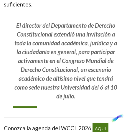
suficientes.
El director del Departamento de Derecho
Constitucional extendió una invitación a
toda la comunidad académica, jurídica y a
la ciudadanía en general, para participar
activamente en el Congreso Mundial de
Derecho Constitucional, un escenario
académico de altísimo nivel que tendrá
como sede nuestra Universidad del 6 al 10
de julio.
Conozca la agenda del WCCL 2026
AQUÍ