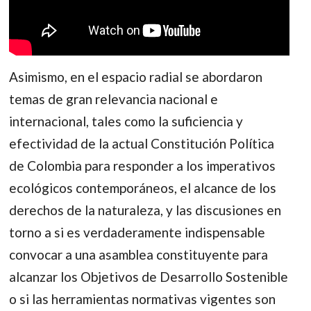
Asimismo, en el espacio radial se abordaron
temas de gran relevancia nacional e
internacional, tales como la suficiencia y
efectividad de la actual Constitución Política
de Colombia para responder a los imperativos
ecológicos contemporáneos, el alcance de los
derechos de la naturaleza, y las discusiones en
torno a si es verdaderamente indispensable
convocar a una asamblea constituyente para
alcanzar los Objetivos de Desarrollo Sostenible
o si las herramientas normativas vigentes son