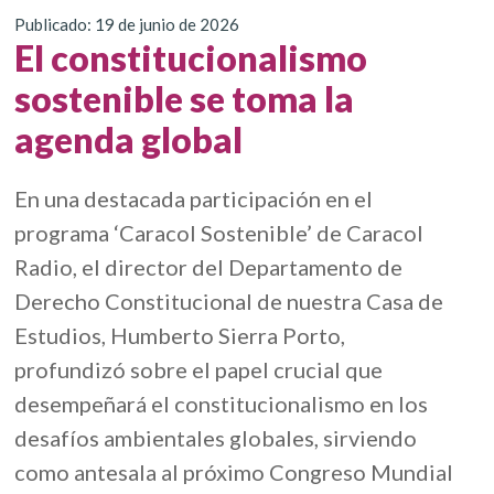
Publicado: 19 de junio de 2026
El constitucionalismo
sostenible se toma la
agenda global
En una destacada participación en el
programa ‘Caracol Sostenible’ de Caracol
Radio, el director del Departamento de
Derecho Constitucional de nuestra Casa de
Estudios, Humberto Sierra Porto,
profundizó sobre el papel crucial que
desempeñará el constitucionalismo en los
desafíos ambientales globales, sirviendo
como antesala al próximo Congreso Mundial