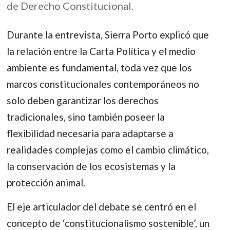
de Derecho Constitucional.
Durante la entrevista, Sierra Porto explicó que
la relación entre la Carta Política y el medio
ambiente es fundamental, toda vez que los
marcos constitucionales contemporáneos no
solo deben garantizar los derechos
tradicionales, sino también poseer la
flexibilidad necesaria para adaptarse a
realidades complejas como el cambio climático,
la conservación de los ecosistemas y la
protección animal.
El eje articulador del debate se centró en el
concepto de ‘constitucionalismo sostenible’, un