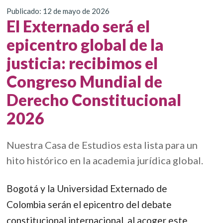
Publicado: 12 de mayo de 2026
El Externado será el
epicentro global de la
justicia: recibimos el
Congreso Mundial de
Derecho Constitucional
2026
Nuestra Casa de Estudios esta lista para un
hito histórico en la academia jurídica global.
Bogotá y la Universidad Externado de
Colombia serán el epicentro del debate
constitucional internacional, al acoger este