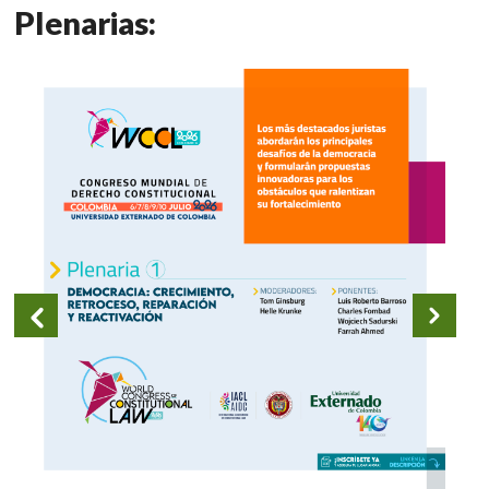
Plenarias: