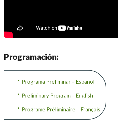
Programación:
Programa Preliminar – Español
Preliminary Program – English
Programe Préliminaire – Français