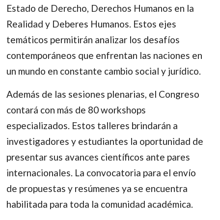
Estado de Derecho, Derechos Humanos en la
Realidad y Deberes Humanos. Estos ejes
temáticos permitirán analizar los desafíos
contemporáneos que enfrentan las naciones en
un mundo en constante cambio social y jurídico.
Además de las sesiones plenarias, el Congreso
contará con más de 80 workshops
especializados. Estos talleres brindarán a
investigadores y estudiantes la oportunidad de
presentar sus avances científicos ante pares
internacionales. La convocatoria para el envío
de propuestas y resúmenes ya se encuentra
habilitada para toda la comunidad académica.