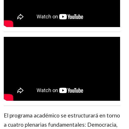
El programa académico se estructurará en torno
a cuatro plenarias fundamentales: Democracia,