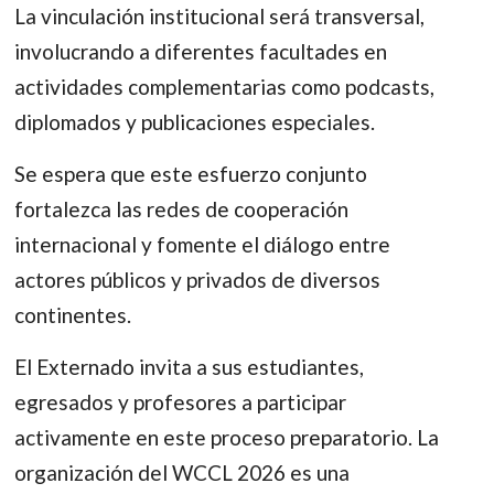
La vinculación institucional será transversal,
involucrando a diferentes facultades en
actividades complementarias como podcasts,
diplomados y publicaciones especiales.
Se espera que este esfuerzo conjunto
fortalezca las redes de cooperación
internacional y fomente el diálogo entre
actores públicos y privados de diversos
continentes.
El Externado invita a sus estudiantes,
egresados y profesores a participar
activamente en este proceso preparatorio. La
organización del WCCL 2026 es una