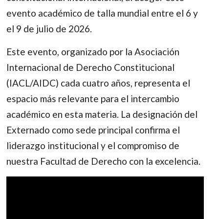
evento académico de talla mundial entre el 6 y
el 9 de julio de 2026.
Este evento, organizado por la Asociación
Internacional de Derecho Constitucional
(IACL/AIDC) cada cuatro años, representa el
espacio más relevante para el intercambio
académico en esta materia. La designación del
Externado como sede principal confirma el
liderazgo institucional y el compromiso de
nuestra Facultad de Derecho con la excelencia.