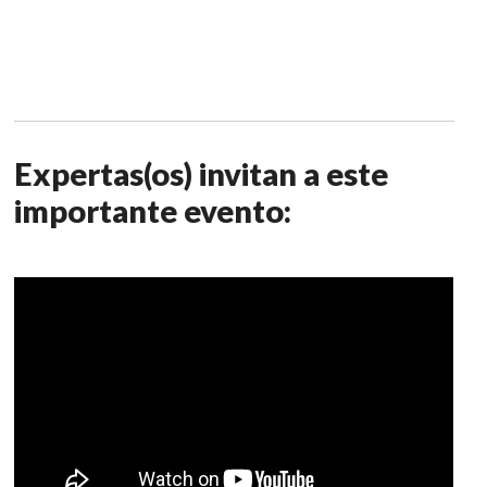
Expertas(os) invitan a este
importante evento: