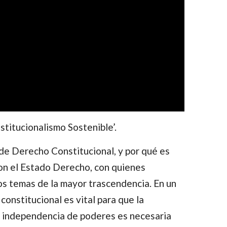
stitucionalismo Sostenible’.
de Derecho Constitucional, y por qué es
con el Estado Derecho, con quienes
hos temas de la mayor trascendencia. En un
onstitucional es vital para que la
la independencia de poderes es necesaria