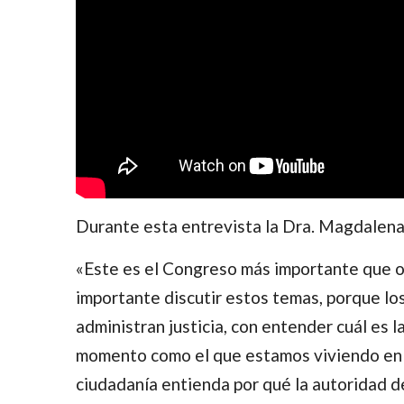
Durante esta entrevista la Dra. Magdalena 
«Este es el Congreso más importante que or
importante discutir estos temas, porque lo
administran justicia, con entender cuál es 
momento como el que estamos viviendo en el 
ciudadanía entienda por qué la autoridad d