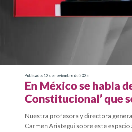
Publicado: 12 de noviembre de 2025
En México se habla d
Constitucional’ que s
Nuestra profesora y directora genera
Carmen Aristegui sobre este espacio a