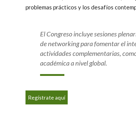
problemas prácticos y los desafíos contem
El Congreso incluye sesiones plenar
de networking para fomentar el int
actividades complementarias, como 
académica a nivel global.
Regístrate aquí