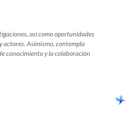
stigaciones, así como oportunidades
 y actores. Asimismo, contempla
de conocimiento y la colaboración