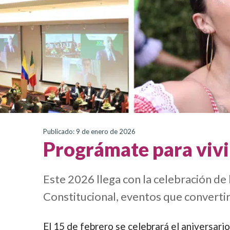
Publicado: 9 de enero de 2026
Prográmate para vivi
Este 2026 llega con la celebración de
Constitucional, eventos que convertir
El 15 de febrero se celebrará el aniversari