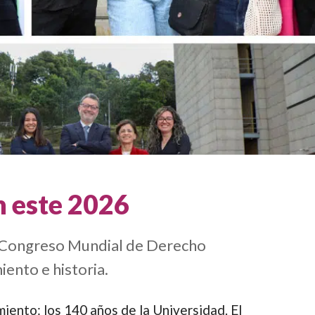
n este 2026
el Congreso Mundial de Derecho
ento e historia.
miento: los 140 años de la Universidad. El