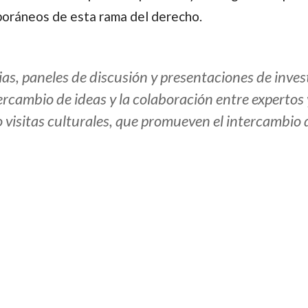
poráneos de esta rama del derecho.
ias, paneles de discusión y presentaciones de inve
ercambio de ideas y la colaboración entre expertos
visitas culturales, que promueven el intercambio 