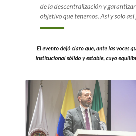
de la descentralización y garantiz
objetivo que tenemos. Así y solo así
El evento dejó claro que, ante las voces 
institucional sólido y estable, cuyo equili