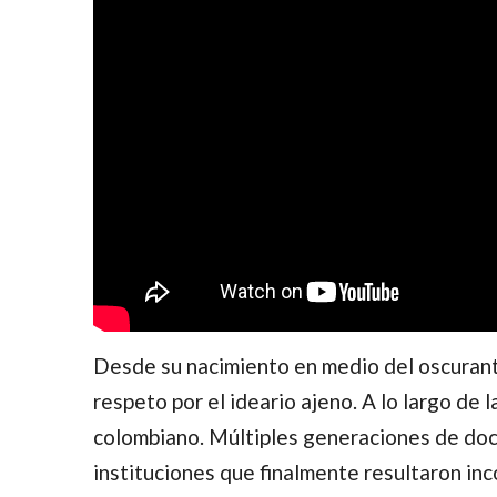
Desde su nacimiento en medio del oscuranti
respeto por el ideario ajeno. A lo largo de 
colombiano. Múltiples generaciones de doce
instituciones que finalmente resultaron in