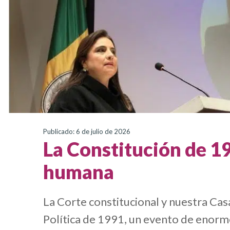
Publicado: 6 de julio de 2026
La Constitución de 19
humana
La Corte constitucional y nuestra Cas
Política de 1991, un evento de enorme