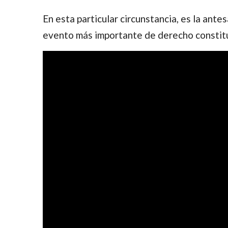
En esta particular circunstancia, es la ant
evento más importante de derecho constitu