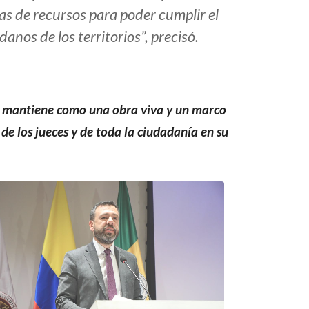
s de recursos para poder cumplir el
anos de los territorios”, precisó.
 se mantiene como una obra viva y un marco
 de los jueces y de toda la ciudadanía en su