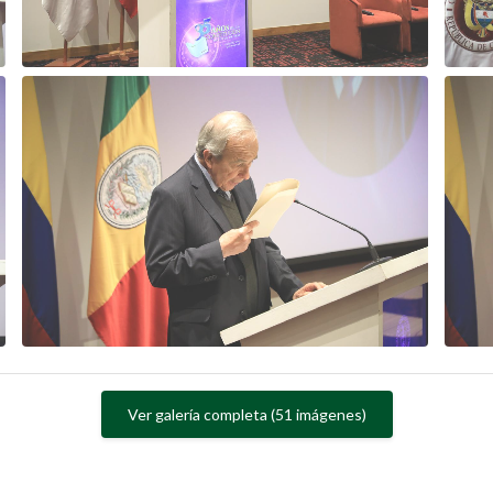
Ver galería completa (51 imágenes)