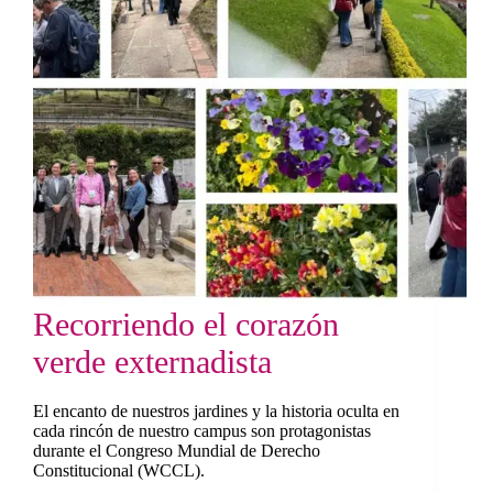
Recorriendo el corazón
verde externadista
El encanto de nuestros jardines y la historia oculta en
cada rincón de nuestro campus son protagonistas
durante el Congreso Mundial de Derecho
Constitucional (WCCL).