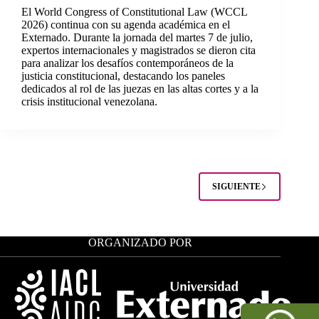
El World Congress of Constitutional Law (WCCL
2026) continua con su agenda académica en el
Externado. Durante la jornada del martes 7 de julio,
expertos internacionales y magistrados se dieron cita
para analizar los desafíos contemporáneos de la
justicia constitucional, destacando los paneles
dedicados al rol de las juezas en las altas cortes y a la
crisis institucional venezolana.
SIGUIENTE
ORGANIZADO POR