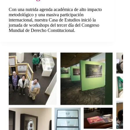
Con una nutrida agenda académica de alto impacto
metodológico y una masiva participación
internacional, nuestra Casa de Estudios inició la
jornada de workshops del tercer día del Congreso
Mundial de Derecho Constitucional.