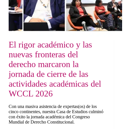
El rigor académico y las
nuevas fronteras del
derecho marcaron la
jornada de cierre de las
actividades académicas del
WCCL 2026
Con una masiva asistencia de expertas(os) de los
cinco continentes, nuestra Casa de Estudios culminó
con éxito la jornada académica del Congreso
Mundial de Derecho Constitucional.