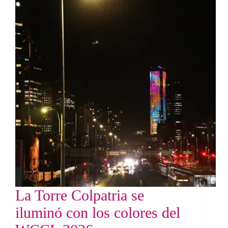
La Torre Colpatria se
iluminó con los colores del