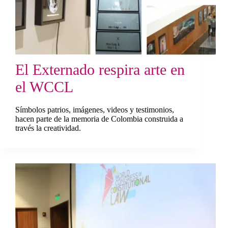
El Externado respira arte en
el WCCL
Símbolos patrios, imágenes, videos y testimonios,
hacen parte de la memoria de Colombia construida a
través la creatividad.