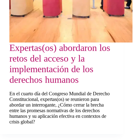
Expertas(os) abordaron los
retos del acceso y la
implementación de los
derechos humanos
En el cuarto día del Congreso Mundial de Derecho
Constitucional, expertas(os) se reunieron para
abordar un interrogante, ¿Cómo cerrar la brecha
entre las promesas normativas de los derechos
humanos y su aplicación efectiva en contextos de
crisis global?