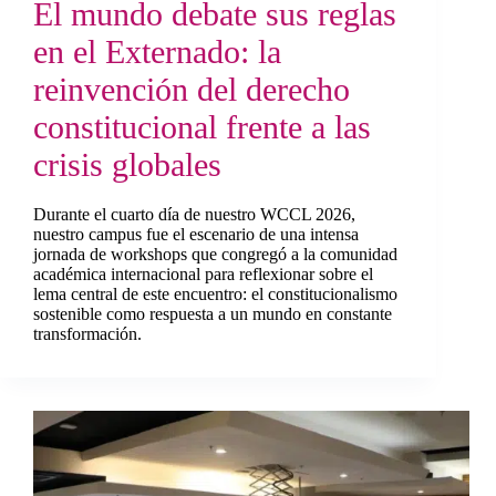
El mundo debate sus reglas
en el Externado: la
reinvención del derecho
constitucional frente a las
crisis globales
Durante el cuarto día de nuestro WCCL 2026,
nuestro campus fue el escenario de una intensa
jornada de workshops que congregó a la comunidad
académica internacional para reflexionar sobre el
lema central de este encuentro: el constitucionalismo
sostenible como respuesta a un mundo en constante
transformación.