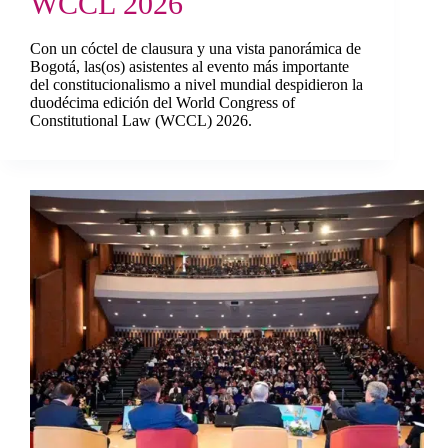
WCCL 2026
Con un cóctel de clausura y una vista panorámica de
Bogotá, las(os) asistentes al evento más importante
del constitucionalismo a nivel mundial despidieron la
duodécima edición del World Congress of
Constitutional Law (WCCL) 2026.