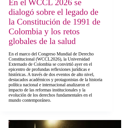
En el WCCL 2026 se
dialogó sobre el legado de
la Constitución de 1991 de
Colombia y los retos
globales de la salud
En el marco del Congreso Mundial de Derecho
Constitucional (WCCL2026), la Universidad
Externado de Colombia se convirtió ayer en el
epicentro de profundas reflexiones jurídicas e
históricas. A través de dos eventos de alto nivel,
destacados académicos y protagonistas de la historia
política nacional e internacional analizaron el
impacto de las reformas institucionales y la
evolución de los derechos fundamentales en el
mundo contemporáneo.