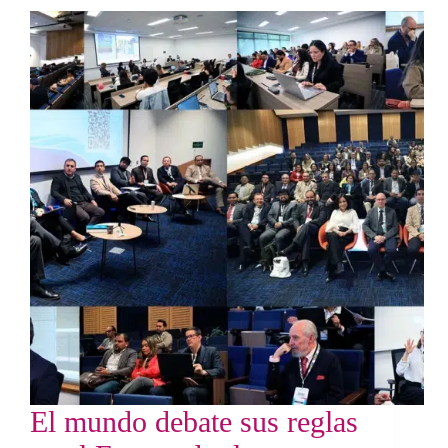
El mundo debate sus reglas