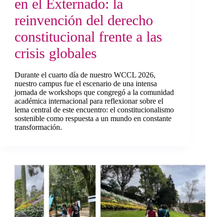
en el Externado: la
reinvención del derecho
constitucional frente a las
crisis globales
Durante el cuarto día de nuestro WCCL 2026,
nuestro campus fue el escenario de una intensa
jornada de workshops que congregó a la comunidad
académica internacional para reflexionar sobre el
lema central de este encuentro: el constitucionalismo
sostenible como respuesta a un mundo en constante
transformación.