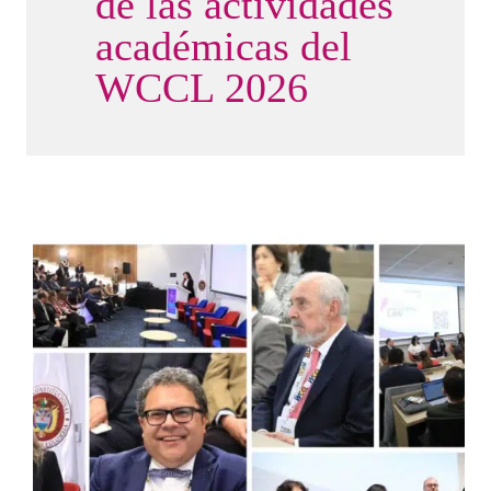
de las actividades
académicas del
WCCL 2026