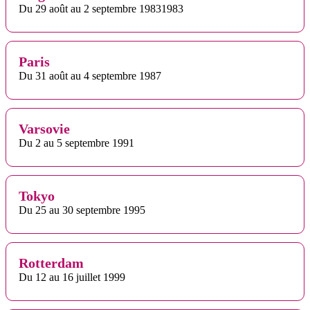
Du 29 août au 2 septembre 19831983
Paris
Du 31 août au 4 septembre 1987
Varsovie
Du 2 au 5 septembre 1991
Tokyo
Du 25 au 30 septembre 1995
Rotterdam
Du 12 au 16 juillet 1999