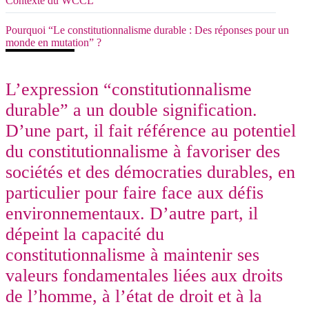
Contexte du WCCL
Pourquoi “Le constitutionnalisme durable : Des réponses pour un
monde en mutation” ?
L’expression “constitutionnalisme
durable” a un double signification.
D’une part, il fait référence au potentiel
du constitutionnalisme à favoriser des
sociétés et des démocraties durables, en
particulier pour faire face aux défis
environnementaux. D’autre part, il
dépeint la capacité du
constitutionnalisme à maintenir ses
valeurs fondamentales liées aux droits
de l’homme, à l’état de droit et à la