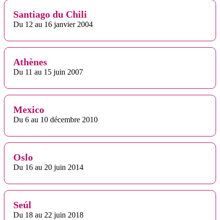
Santiago du Chili
Du 12 au 16 janvier 2004
Athènes
Du 11 au 15 juin 2007
Mexico
Du 6 au 10 décembre 2010
Oslo
Du 16 au 20 juin 2014
Seúl
Du 18 au 22 juin 2018