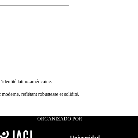
l’identité latino-américaine.
 moderne, reflétant robustesse et solidité.
ORGANIZADO POR