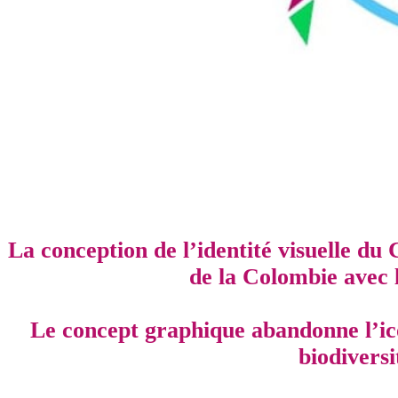
La conception de l’identité visuelle du
de la Colombie avec 
Le concept graphique abandonne l’ico
biodiversit