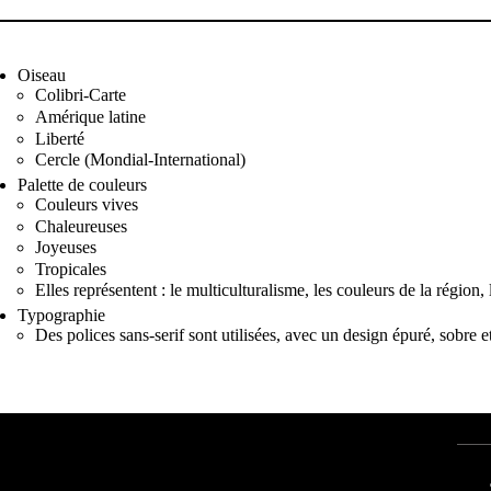
Oiseau
Colibri-Carte
Amérique latine
Liberté
Cercle (Mondial-International)
Palette de couleurs
Couleurs vives
Chaleureuses
Joyeuses
Tropicales
Elles représentent : le multiculturalisme, les couleurs de la région, 
Typographie
Des polices sans-serif sont utilisées, avec un design épuré, sobre et