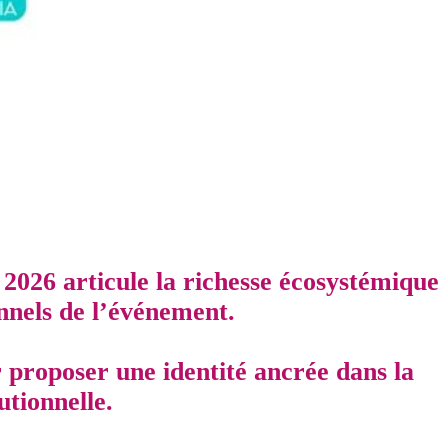
 2026 articule la richesse écosystémique
nnels de l’événement.
 proposer une identité ancrée dans la
tutionnelle.