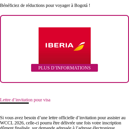
Bénéficiez de réductions pour voyager à Bogotá !
PLUS D’INFORMATIONS
Lettre d’invitation pour visa
Si vous avez besoin d’une lettre officielle d’invitation pour assister au
WCCL 2026, celle-ci pourra être délivrée une fois votre inscription
dûment finalisée, sur demande adressée à l’adresse électronique