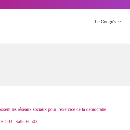
Le Congrès
posent les réseaux sociaux pour l’exercice de la démocratie
H-503 | Salle H-503