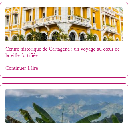
Centre historique de Cartagena : un voyage au cœur de
la ville fortifiée
Continuer à lire