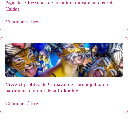
Aguadas : l’essence de la culture du café au cœur de
Caldas
Continuer à lire
Vivez et profitez du Carnaval de Barranquilla, un
patrimoine culturel de la Colombie
Continuer à lire