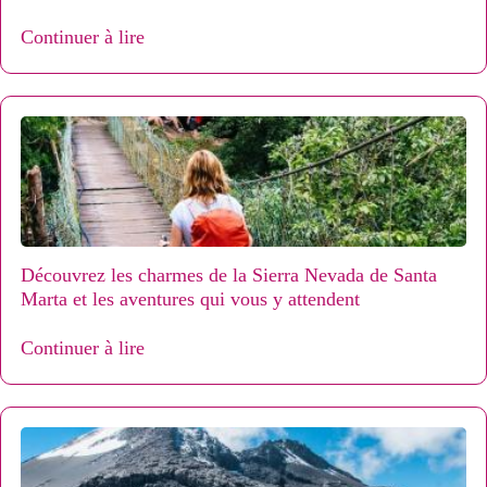
Continuer à lire
Découvrez les charmes de la Sierra Nevada de Santa
Marta et les aventures qui vous y attendent
Continuer à lire