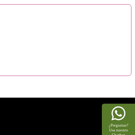
¿Preguntas?
Usa nuestro