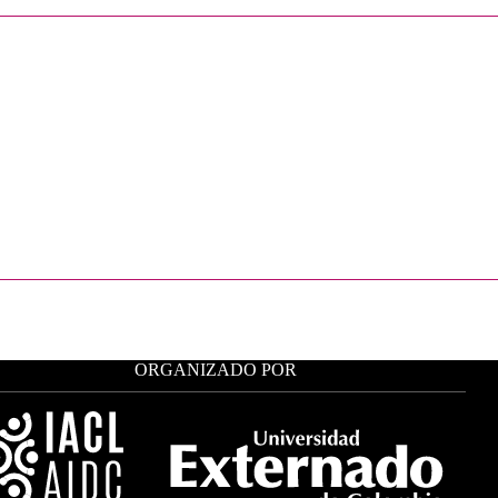
ORGANIZADO POR