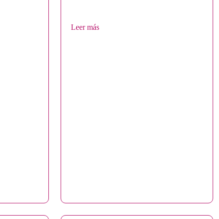
Leer más